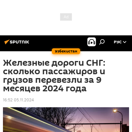
РУС
Узбекистан
Железные дороги СНГ:
сколько пассажиров и
грузов перевезли за 9
месяцев 2024 года
16:52 05.11.2024