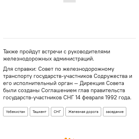
Также пройдут встречи с руководителями
железнодорожных администраций.
Для справки: Совет по железнодорожному
транспорту государств-участников Содружества и
его исполнительный орган — Дирекция Совета
были созданы Соглашением глав правительств
государств-участников СНГ 14 февраля 1992 года.
Узбекистан
Ташкент
СНГ
Железная дорога
заседание