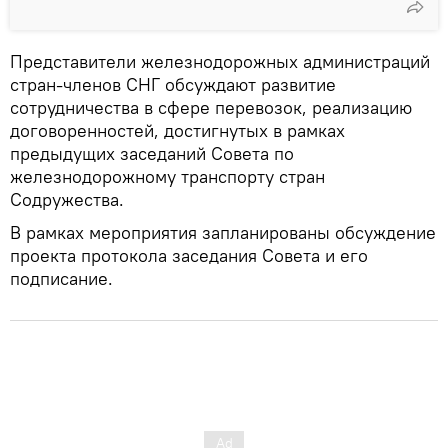
Представители железнодорожных администраций
стран-членов СНГ обсуждают развитие
сотрудничества в сфере перевозок, реализацию
договоренностей, достигнутых в рамках
предыдущих заседаний Совета по
железнодорожному транспорту стран
Содружества.
В рамках мероприятия запланированы обсуждение
проекта протокола заседания Совета и его
подписание.