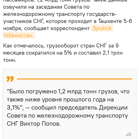
озвучили на заседании Совета по
железнодорожному транспорту государств-
участников СНГ, которое проходит в Ташкенте 5-6
ноября, сообщает корреспондент
Sputnik 
Узбекистан.
Как отмечалось, грузооборот стран СНГ за 9
месяцев сократился на 5% и составил 2,1 трлн
тонн.
"Было погружено 1,2 млрд тонн грузов, что
также ниже уровня прошлого года на
3,1%", — сообщил председатель Дирекции
Совета по железнодорожному транспорту
СНГ Виктор Попов.