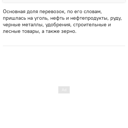
Основная доля перевозок, по его словам,
пришлась на уголь, нефть и нефтепродукты, руду,
черные металлы, удобрения, строительные и
лесные товары, а также зерно.