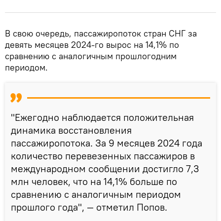
В свою очередь, пассажиропоток стран СНГ за
девять месяцев 2024-го вырос на 14,1% по
сравнению с аналогичным прошлогодним
периодом.
"Ежегодно наблюдается положительная
динамика восстановления
пассажиропотока. За 9 месяцев 2024 года
количество перевезенных пассажиров в
международном сообщении достигло 7,3
млн человек, что на 14,1% больше по
сравнению с аналогичным периодом
прошлого года", — отметил Попов.