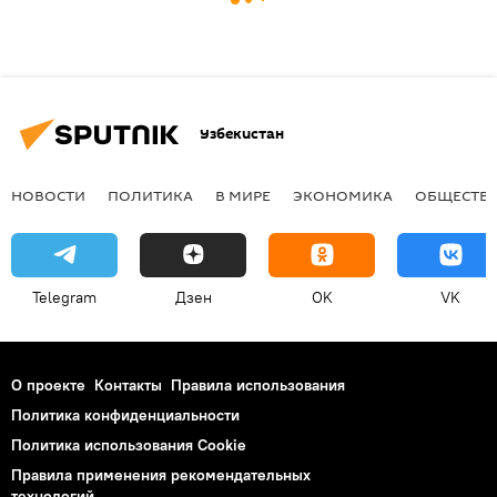
Узбекистан
НОВОСТИ
ПОЛИТИКА
В МИРЕ
ЭКОНОМИКА
ОБЩЕСТВ
Telegram
Дзен
OK
VK
О проекте
Контакты
Правила использования
Политика конфиденциальности
Политика использования Cookie
Правила применения рекомендательных
технологий