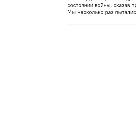
состоянии войны, сказав п
Мы несколько раз пытались