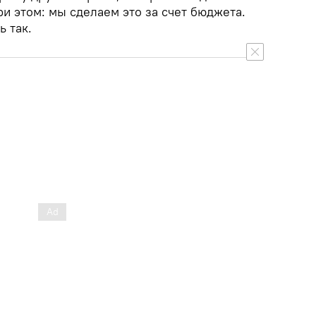
ри этом: мы сделаем это за счет бюджета.
 так.