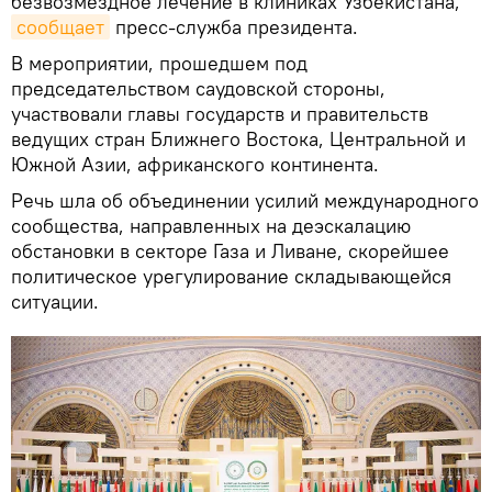
безвозмездное лечение в клиниках Узбекистана,
сообщает
пресс-служба президента.
В мероприятии, прошедшем под
председательством саудовской стороны,
участвовали главы государств и правительств
ведущих стран Ближнего Востока, Центральной и
Южной Азии, африканского континента.
Речь шла об объединении усилий международного
сообщества, направленных на деэскалацию
обстановки в секторе Газа и Ливане, скорейшее
политическое урегулирование складывающейся
ситуации.