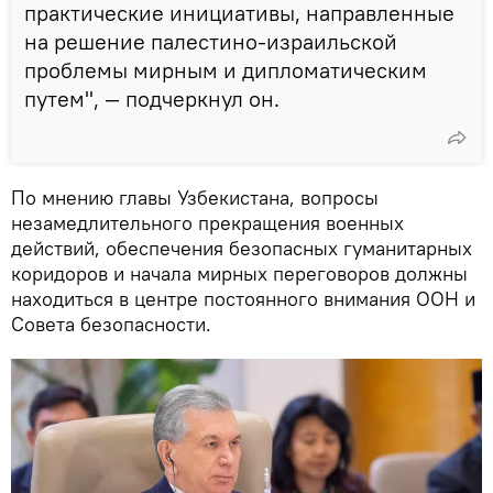
практические инициативы, направленные
на решение палестино-израильской
проблемы мирным и дипломатическим
путем", — подчеркнул он.
По мнению главы Узбекистана, вопросы
незамедлительного прекращения военных
действий, обеспечения безопасных гуманитарных
коридоров и начала мирных переговоров должны
находиться в центре постоянного внимания ООН и
Совета безопасности.