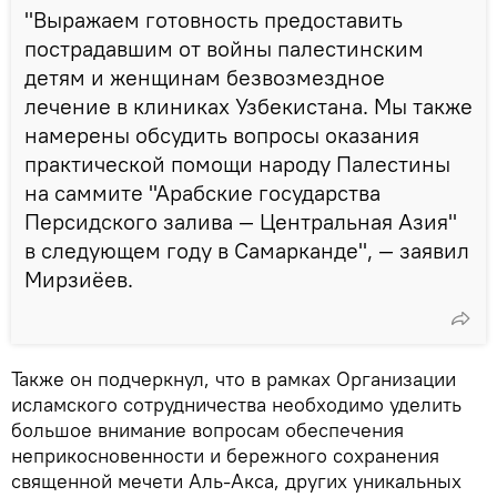
"Выражаем готовность предоставить
пострадавшим от войны палестинским
детям и женщинам безвозмездное
лечение в клиниках Узбекистана. Мы также
намерены обсудить вопросы оказания
практической помощи народу Палестины
на саммите "Арабские государства
Персидского залива — Центральная Азия"
в следующем году в Самарканде", — заявил
Мирзиёев.
Также он подчеркнул, что в рамках Организации
исламского сотрудничества необходимо уделить
большое внимание вопросам обеспечения
неприкосновенности и бережного сохранения
священной мечети Аль-Акса, других уникальных