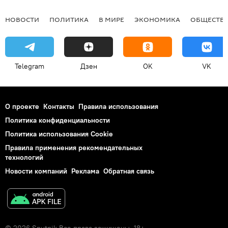
НОВОСТИ
ПОЛИТИКА
В МИРЕ
ЭКОНОМИКА
ОБЩЕСТВ
Telegram
Дзен
OK
VK
О проекте
Контакты
Правила использования
Политика конфиденциальности
Политика использования Cookie
Правила применения рекомендательных
технологий
Новости компаний
Реклама
Обратная связь