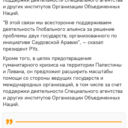
и других институтов Организации Объединенных
Наций.
"В этой связи мы всесторонне поддерживаем
деятельность Глобального альянса за решение
проблемы двух государств, организованного по
инициативе Саудовской Аравии", — сказал
президент РУз.
Кроме того, в целях предотвращения
гуманитарного кризиса на территории Палестины
и Ливана, он предложил расширить масштабы
помощи со стороны ведущих государств и
международных организаций, в том числе за счет
поддержки деятельности Специального агентства
и других институтов Организации Объединенных
Наций.