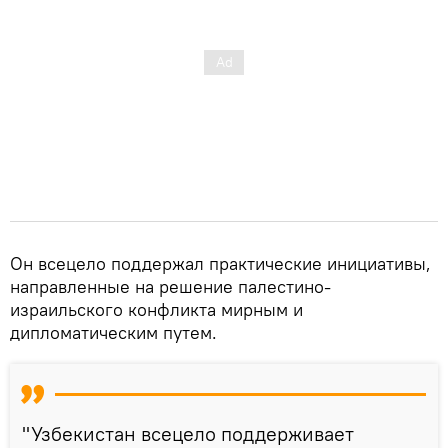
Он всецело поддержал практические инициативы,
направленные на решение палестино-
израильского конфликта мирным и
дипломатическим путем.
"Узбекистан всецело поддерживает