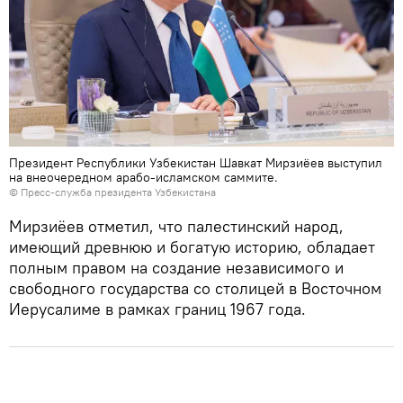
Президент Республики Узбекистан Шавкат Мирзиёев выступил
на внеочередном арабо-исламском саммите.
© Пресс-служба президента Узбекистана
Мирзиёев отметил, что палестинский народ,
имеющий древнюю и богатую историю, обладает
полным правом на создание независимого и
свободного государства со столицей в Восточном
Иерусалиме в рамках границ 1967 года.