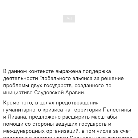
В данном контексте выражена поддержка
деятельности Глобального альянса за решение
проблемы двух государств, созданного по
инициативе Саудовской Аравии.
Кроме того, в целях предотвращения
гуманитарного кризиса на территории Палестины
и Ливана, предложено расширить масштабы
помощи со стороны ведущих государств и
международных организаций, в том числе за счет
поддержки деятельности Специального агентства