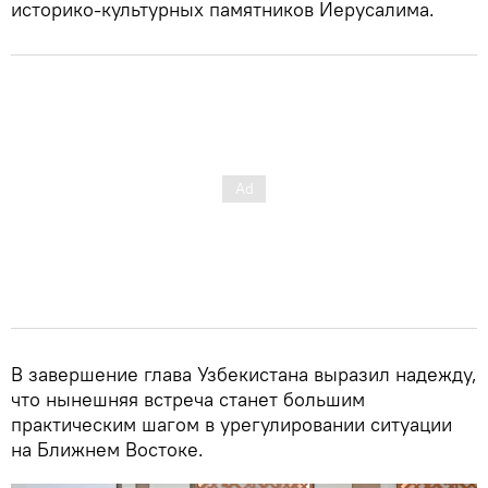
историко-культурных памятников Иерусалима.
В завершение глава Узбекистана выразил надежду,
что нынешняя встреча станет большим
практическим шагом в урегулировании ситуации
на Ближнем Востоке.