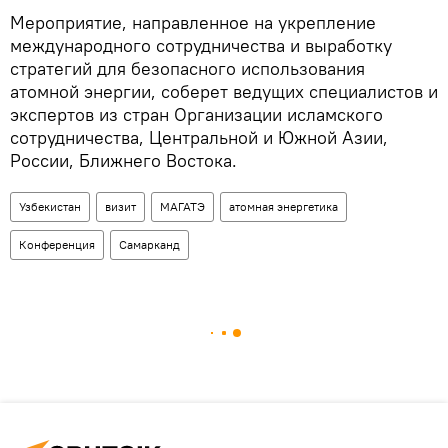
Мероприятие, направленное на укрепление
международного сотрудничества и выработку
стратегий для безопасного использования
атомной энергии, соберет ведущих специалистов и
экспертов из стран Организации исламского
сотрудничества, Центральной и Южной Азии,
России, Ближнего Востока.
Узбекистан
визит
МАГАТЭ
атомная энергетика
Конференция
Самарканд