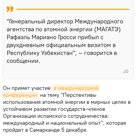
"Генеральный директор Международного
агентства по атомной энергии (МАГАТЭ)
Рафаэль Мариано Гросси прибыл с
двухдневным официальным визитом в
Республику Узбекистан", — говорится в
сообщении.
Он примет участие
в международной 
конференции
на тему "Перспективы
использования атомной энергии в мирных целях в
устойчивом развитии государств-членов
Организации исламского сотрудничества:
международный и национальный опыт", которая
пройдет в Самарканде 5 декабря.