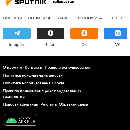
Узбекистан
НОВОСТИ
ПОЛИТИКА
В МИРЕ
ЭКОНОМИКА
ОБЩЕСТВ
Telegram
Дзен
OK
VK
О проекте
Контакты
Правила использования
Политика конфиденциальности
Политика использования Cookie
Правила применения рекомендательных
технологий
Новости компаний
Реклама
Обратная связь