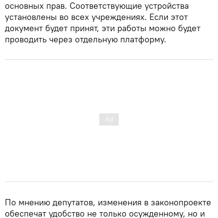
основных прав. Соответствующие устройства
установлены во всех учреждениях. Если этот
документ будет принят, эти работы можно будет
проводить через отдельную платформу.
По мнению депутатов, изменения в законопроекте
обеспечат удобство не только осужденному, но и