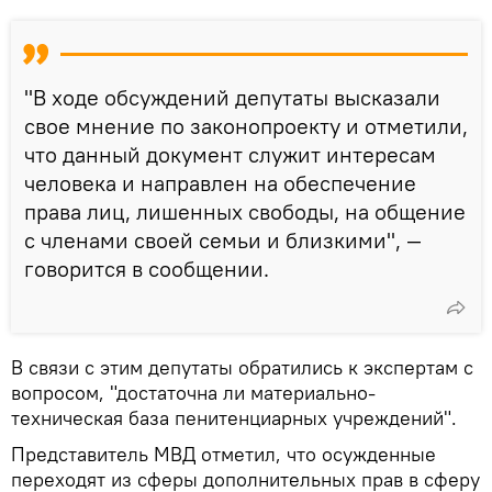
"В ходе обсуждений депутаты высказали
свое мнение по законопроекту и отметили,
что данный документ служит интересам
человека и направлен на обеспечение
права лиц, лишенных свободы, на общение
с членами своей семьи и близкими", —
говорится в сообщении.
В связи с этим депутаты обратились к экспертам с
вопросом, "достаточна ли материально-
техническая база пенитенциарных учреждений".
Представитель МВД отметил, что осужденные
переходят из сферы дополнительных прав в сферу