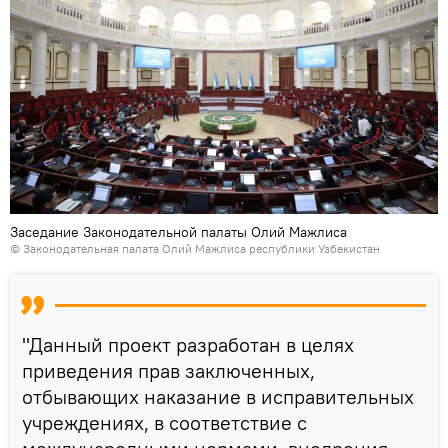
Заседание Законодательной палаты Олий Мажлиса
© Законодательная палата Олий Мажлиса республики Узбекистан
"Данный проект разработан в целях
приведения прав заключенных,
отбывающих наказание в исправительных
учреждениях, в соответствие с