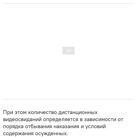
При этом количество дистанционных
видеосвиданий определяется в зависимости от
порядка отбывания наказания и условий
содержания осужденных.