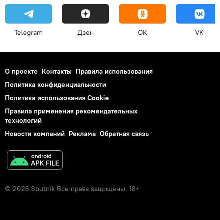
Telegram
Дзен
OK
VK
О проекте
Контакты
Правила использования
Политика конфиденциальности
Политика использования Cookie
Правила применения рекомендательных
технологий
Новости компаний
Реклама
Обратная связь
© 2026 Sputnik Все права защищены. 18+