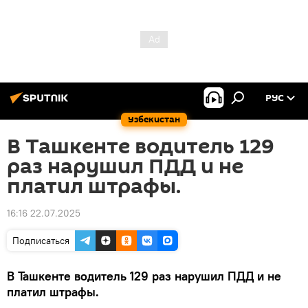
РУС
Узбекистан
‍В Ташкенте водитель 129
раз нарушил ПДД и не
платил штрафы.
16:16 22.07.2025
Подписаться
В Ташкенте водитель 129 раз нарушил ПДД и не
платил штрафы.