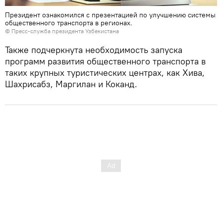
Президент ознакомился с презентацией по улучшению системы
общественного транспорта в регионах.
© Пресс-служба президента Узбекистана
Также подчеркнута необходимость запуска
программ развития общественного транспорта в
таких крупных туристических центрах, как Хива,
Шахрисабз, Маргилан и Коканд.