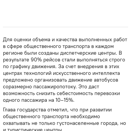
Для оценки объема и качества выполненных работ
в сфере общественного транспорта в каждом
регионе были созданы диспетчерские центры. В
результате 90% рейсов стали выполняться строго
по графику движения. За счет внедрения в этих
центрах технологий искусственного интеллекта
предложено организовать движение автобусов
соразмерно пассажиропотоку. Это даст
возможность снизить себестоимость перевозки
одного пассажира на 10–15%.
Глава государства отметил, что при развитии
общественного транспорта необходимо
охватывать не только густонаселенные города, но
и туристические центры.