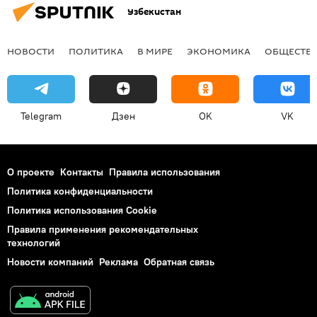
Узбекистан
НОВОСТИ
ПОЛИТИКА
В МИРЕ
ЭКОНОМИКА
ОБЩЕСТВ
Telegram
Дзен
OK
VK
О проекте
Контакты
Правила использования
Политика конфиденциальности
Политика использования Cookie
Правила применения рекомендательных
технологий
Новости компаний
Реклама
Обратная связь