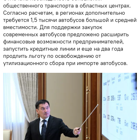
общественного транспорта в областных центрах.
Согласно расчетам, в регионах дополнительно
требуется 1,5 тысячи автобусов большой и средней
вместимости. Для поддержки закупок
современных автобусов предложено расширить
финансовые возможности предпринимателей,
запустить кредитные линии и еще на два года
продлить льготу по освобождению от
утилизационного сбора при импорте автобусов.