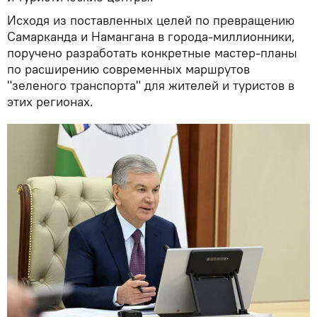
Исходя из поставленных целей по превращению
Самарканда и Намангана в города-миллионники,
поручено разработать конкретные мастер-планы
по расширению современных маршрутов
"зеленого транспорта" для жителей и туристов в
этих регионах.