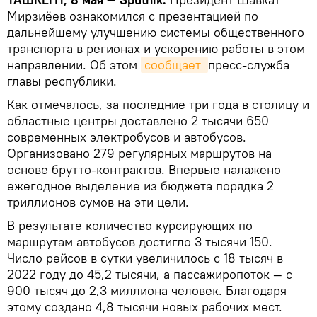
Мирзиёев ознакомился с презентацией по
дальнейшему улучшению системы общественного
транспорта в регионах и ускорению работы в этом
направлении. Об этом
сообщает 
пресс-служба
главы республики.
Как отмечалось, за последние три года в столицу и
областные центры доставлено 2 тысячи 650
современных электробусов и автобусов.
Организовано 279 регулярных маршрутов на
основе брутто-контрактов. Впервые налажено
ежегодное выделение из бюджета порядка 2
триллионов сумов на эти цели.
В результате количество курсирующих по
маршрутам автобусов достигло 3 тысячи 150.
Число рейсов в сутки увеличилось с 18 тысяч в
2022 году до 45,2 тысячи, а пассажиропоток — с
900 тысяч до 2,3 миллиона человек. Благодаря
этому создано 4,8 тысячи новых рабочих мест.