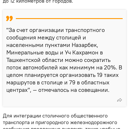
до 12 километров от городов.
"За счет организации транспортного
сообщения между столицей и
населенными пунктами Назарбек,
Минеральные воды и Уч Кахрамон в
Ташкентской области можно сократить
поток автомобилей как минимум на 20%. В
целом планируется организовать 19 таких
маршрутов в столице и 79 в областных
центрах", — отмечалось на совещании.
Для интеграции столичного общественного
транспорта и пригородного железнодорожного
сообщения предложено внедрить такие удобные