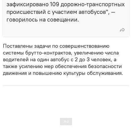
зафиксировано 109 дорожно-транспортных
происшествий с участием автобусов", —
говорилось на совещании.
Поставлены задачи по совершенствованию
системы брутто-контрактов, увеличению числа
водителей на один автобус с 2 до 3 человек, а
также усилению мер обеспечения безопасности
движения и повышению культуры обслуживания.