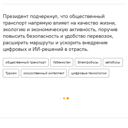
Президент подчеркнул, что общественный
транспорт напрямую влияет на качество жизни,
экологию и экономическую активность, поручив
повысить безопасность и удобство перевозок,
расширить маршруты и ускорить внедрение
цифровых и ИИ-решений в отрасль.
общественный транспорт
Узбекистан
Электробусы
автобусы
Туризм
искусственный интеллект
цифровые технологии