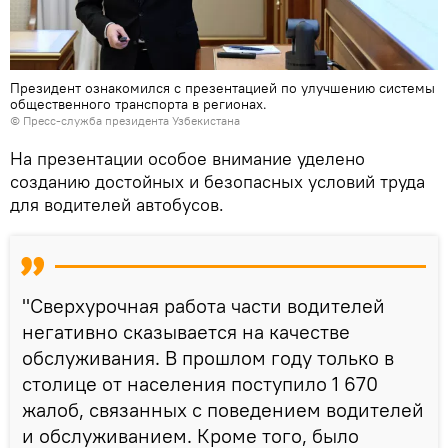
Президент ознакомился с презентацией по улучшению системы
общественного транспорта в регионах.
© Пресс-служба президента Узбекистана
На презентации особое внимание уделено
созданию достойных и безопасных условий труда
для водителей автобусов.
"Сверхурочная работа части водителей
негативно сказывается на качестве
обслуживания. В прошлом году только в
столице от населения поступило 1 670
жалоб, связанных с поведением водителей
и обслуживанием. Кроме того, было