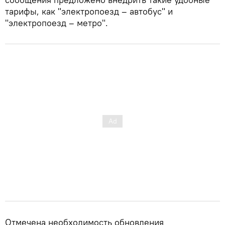
тарифы, как "электропоезд – автобус" и
"электропоезд – метро".
Отмечена необходимость обновления