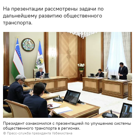
На презентации рассмотрены задачи по
дальнейшему развитию общественного
транспорта.
Президент ознакомился с презентацией по улучшению системы
общественного транспорта в регионах.
© Пресс-служба президента Узбекистана