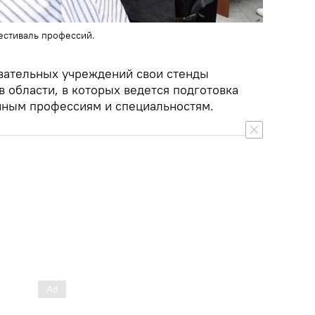
стиваль профессий.
овательных учреждений свои стенды
 области, в которых ведется подготовка
нным профессиям и специальностям.