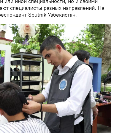
ой или иной специальности, но и своими
тают специалисты разных направлений. На
еспондент Sputnik Узбекистан.