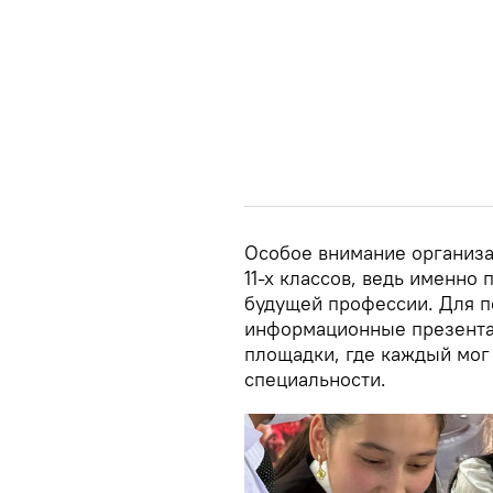
Особое внимание организа
11-х классов, ведь именно
будущей профессии. Для п
информационные презента
площадки, где каждый мог 
специальности.