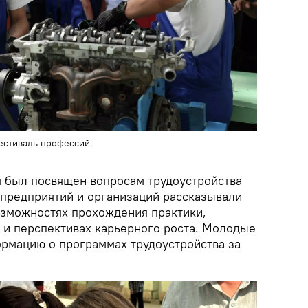
стиваль профессий.
 был посвящен вопросам трудоустройства
предприятий и организаций рассказывали
зможностях прохождения практики,
у и перспективах карьерного роста. Молодые
рмацию о программах трудоустройства за