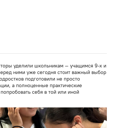
торы уделили школьникам — учащимся 9-х и
 перед ними уже сегодня стоит важный выбор
одростков подготовили не просто
ции, а полноценные практические
попробовать себя в той или иной