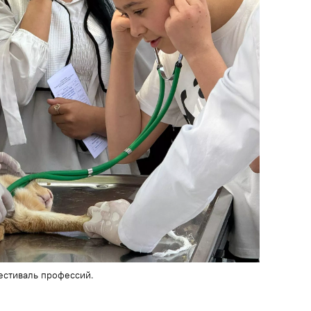
стиваль профессий.