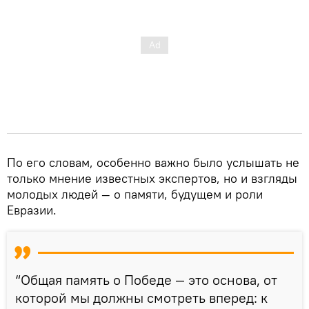
По его словам, особенно важно было услышать не
только мнение известных экспертов, но и взгляды
молодых людей — о памяти, будущем и роли
Евразии.
“Общая память о Победе — это основа, от
которой мы должны смотреть вперед: к