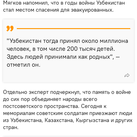
Мягков напомнил, что в годы войны Узбекистан
стал местом спасения для эвакуированных.
"Узбекистан тогда принял около миллиона
человек, в том числе 200 тысяч детей.
Здесь людей принимали как родных", —
отметил он.
Отдельно эксперт подчеркнул, что память о войне
до сих пор объединяет народы всего
постсоветского пространства. Сегодня к
мемориалам советским солдатам приезжают люди
из Узбекистана, Казахстана, Кыргызстана и других
стран.