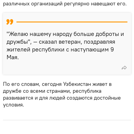
различных организаций регулярно навещают его.
"Желаю нашему народу больше доброты и
дружбы", — сказал ветеран, поздравляя
жителей республики с наступающим 9
Мая.
По его словам, сегодня Узбекистан живет в
дружбе со всеми странами, республика
развивается и для людей создаются достойные
условия.