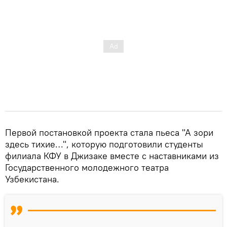
Первой постановкой проекта стала пьеса "А зори
здесь тихие…", которую подготовили студенты
филиала КФУ в Джизаке вместе с наставниками из
Государственного молодежного театра
Узбекистана.