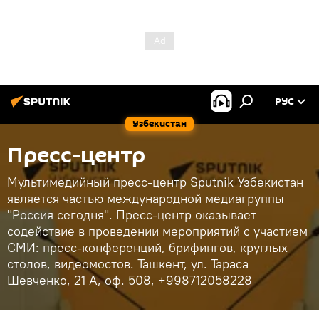
РУС
Узбекистан
Пресс-центр
Мультимедийный пресс-центр Sputnik Узбекистан
является частью международной медиагруппы
"Россия сегодня". Пресс-центр оказывает
содействие в проведении мероприятий с участием
СМИ: пресс-конференций, брифингов, круглых
столов, видеомостов. Ташкент, ул. Тараса
Шевченко, 21 А, оф. 508, +998712058228