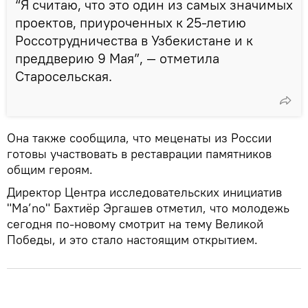
“Я считаю, что это один из самых значимых
проектов, приуроченных к 25-летию
Россотрудничества в Узбекистане и к
преддверию 9 Мая”, — отметила
Старосельская.
Она также сообщила, что меценаты из России
готовы участвовать в реставрации памятников
общим героям.
Директор Центра исследовательских инициатив
"Ma’no" Бахтиёр Эргашев отметил, что молодежь
сегодня по-новому смотрит на тему Великой
Победы, и это стало настоящим открытием.