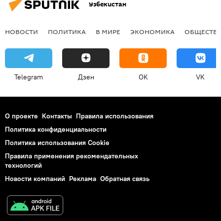
Узбекистан
НОВОСТИ
ПОЛИТИКА
В МИРЕ
ЭКОНОМИКА
ОБЩЕСТВ
Telegram
Дзен
OK
VK
О проекте
Контакты
Правила использования
Политика конфиденциальности
Политика использования Cookie
Правила применения рекомендательных
технологий
Новости компаний
Реклама
Обратная связь