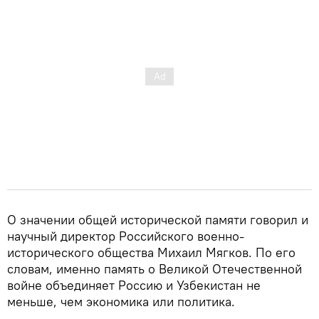
О значении общей исторической памяти говорил и
научный директор Российского военно-
исторического общества Михаил Мягков. По его
словам, именно память о Великой Отечественной
войне объединяет Россию и Узбекистан не
меньше, чем экономика или политика.