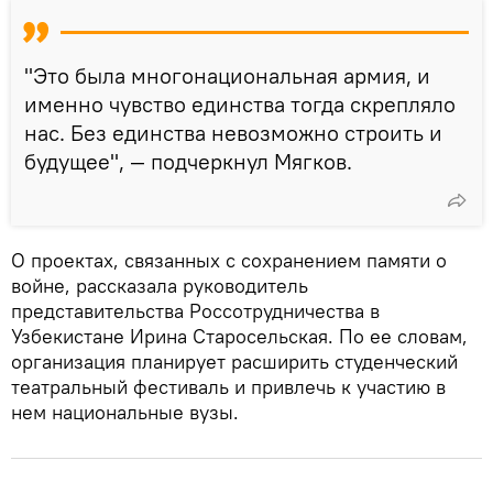
"Это была многонациональная армия, и
именно чувство единства тогда скрепляло
нас. Без единства невозможно строить и
будущее", — подчеркнул Мягков.
О проектах, связанных с сохранением памяти о
войне, рассказала руководитель
представительства Россотрудничества в
Узбекистане Ирина Старосельская. По ее словам,
организация планирует расширить студенческий
театральный фестиваль и привлечь к участию в
нем национальные вузы.