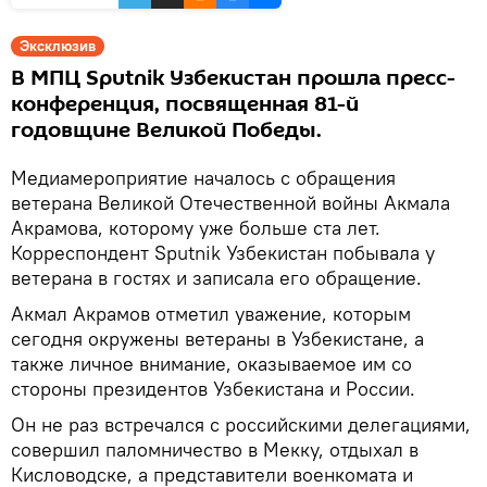
Эксклюзив
В МПЦ Sputnik Узбекистан прошла пресс-
конференция, посвященная 81-й
годовщине Великой Победы.
Медиамероприятие началось с обращения
ветерана Великой Отечественной войны Акмала
Акрамова, которому уже больше ста лет.
Корреспондент Sputnik Узбекистан побывала у
ветерана в гостях и записала его обращение.
Акмал Акрамов отметил уважение, которым
сегодня окружены ветераны в Узбекистане, а
также личное внимание, оказываемое им со
стороны президентов Узбекистана и России.
Он не раз встречался с российскими делегациями,
совершил паломничество в Мекку, отдыхал в
Кисловодске, а представители военкомата и