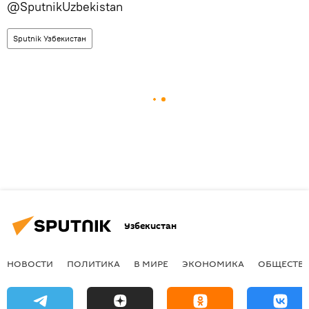
@SputnikUzbekistan
Sputnik Узбекистан
Узбекистан
НОВОСТИ
ПОЛИТИКА
В МИРЕ
ЭКОНОМИКА
ОБЩЕСТВ