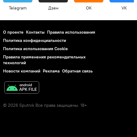
Telegram
Дзен
OK
VK
О проекте
Контакты
Правила использования
Политика конфиденциальности
Политика использования Cookie
Правила применения рекомендательных
технологий
Новости компаний
Реклама
Обратная связь
© 2026 Sputnik Все права защищены. 18+