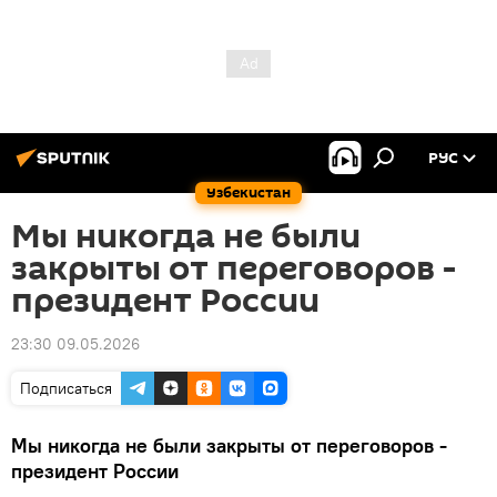
РУС
Узбекистан
Мы никогда не были
закрыты от переговоров -
президент России
23:30 09.05.2026
Подписаться
Мы никогда не были закрыты от переговоров -
президент России