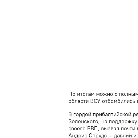
По итогам можно с полным
области ВСУ отбомбились 
В гордой прибалтийской р
Зеленского, на поддержку 
своего ВВП, вызвал почти
Андрис Спрудс — давний и