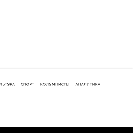
ЛЬТУРА
СПОРТ
КОЛУМНИСТЫ
АНАЛИТИКА