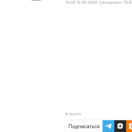
13:08 12.05.2026
(обновлено:
13:5
© Sputnik
Подписаться