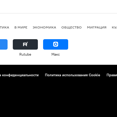
ТИКА
В МИРЕ
ЭКОНОМИКА
ОБЩЕСТВО
МИГРАЦИЯ
КУ
Rutube
Макс
а конфиденциальности
Политика использования Cookie
Прави