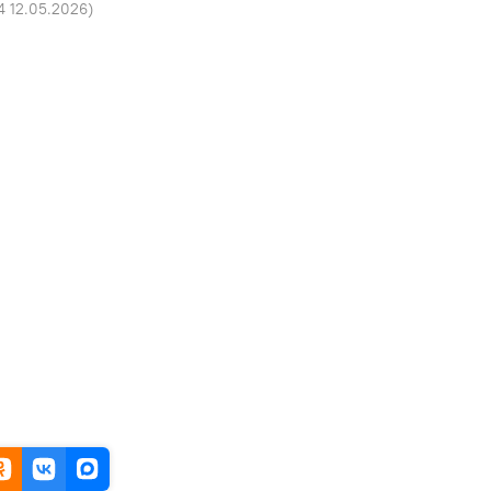
4 12.05.2026
)