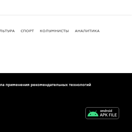
ЛЬТУРА
СПОРТ
КОЛУМНИСТЫ
АНАЛИТИКА
ла применения рекомендательных технологий