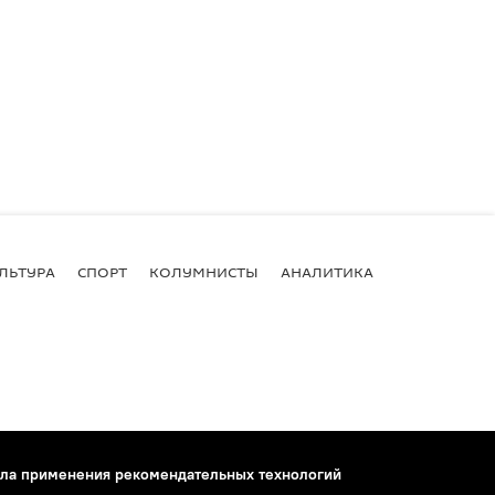
ЛЬТУРА
СПОРТ
КОЛУМНИСТЫ
АНАЛИТИКА
ла применения рекомендательных технологий