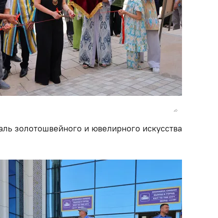
аль золотошвейного и ювелирного искусства