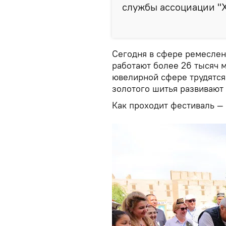
службы ассоциации "
Сегодня в сфере ремеслен
работают более 26 тысяч м
ювелирной сфере трудятся 
золотого шитья развивают 
Как проходит фестиваль —