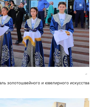
аль золотошвейного и ювелирного искусства