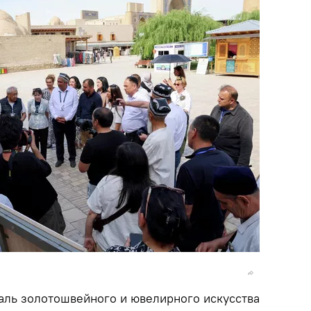
аль золотошвейного и ювелирного искусства