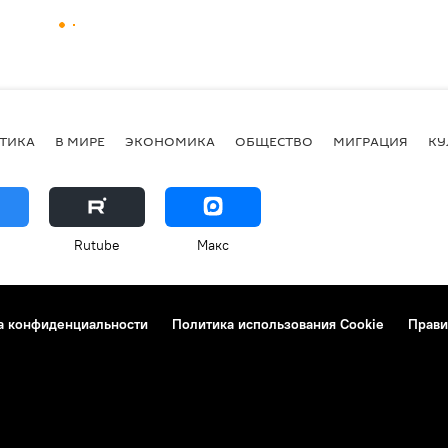
ТИКА
В МИРЕ
ЭКОНОМИКА
ОБЩЕСТВО
МИГРАЦИЯ
КУ
Rutube
Макс
а конфиденциальности
Политика использования Cookie
Прави