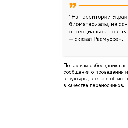
"На территории Украи
биоматериалы, на осн
потенциальные насту
— сказал Расмуссен.
По словам собеседника аге
сообщения о проведении и
структуры, а также об ис
в качестве переносчиков.