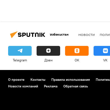
Узбекистан
НОВОСТИ
ПОЛИ
Telegram
Дзен
OK
VK
О проекте
Контакты
Правила использования
Политик
Новости компаний
Реклама
Обратная связь