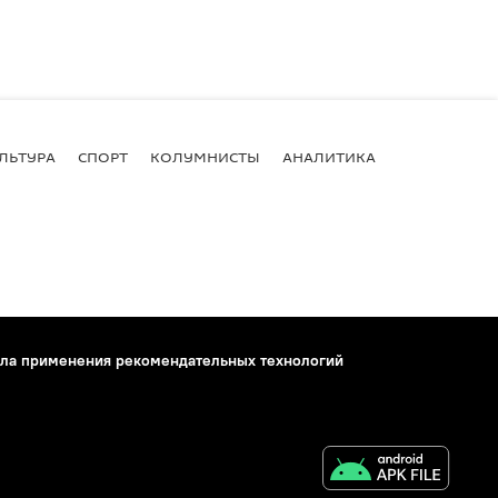
ЛЬТУРА
СПОРТ
КОЛУМНИСТЫ
АНАЛИТИКА
ла применения рекомендательных технологий