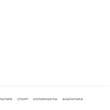
ЛЬТУРА
СПОРТ
КОЛУМНИСТЫ
АНАЛИТИКА