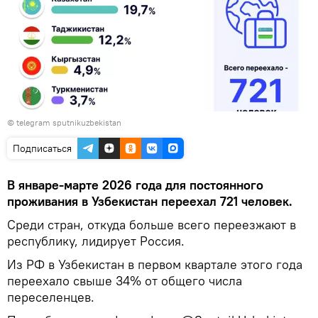
© telegram sputnikuzbekistan
Подписаться
В январе-марте 2026 года для постоянного
проживания в Узбекистан переехал 721 человек.
Среди стран, откуда больше всего переезжают в
республику, лидирует Россия.
Из РФ в Узбекистан в первом квартале этого года
переехало свыше 34% от общего числа
переселенцев.