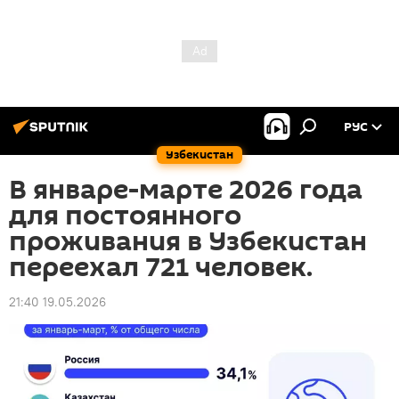
РУС
Узбекистан
В январе-марте 2026 года
для постоянного
проживания в Узбекистан
переехал 721 человек.
21:40 19.05.2026