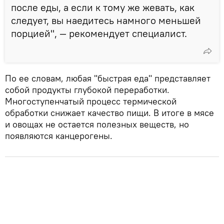
после еды, а если к тому же жевать, как
следует, вы наедитесь намного меньшей
порцией", — рекомендует специалист.
По ее словам, любая "быстрая еда" представляет
собой продукты глубокой переработки.
Многоступенчатый процесс термической
обработки снижает качество пищи. В итоге в мясе
и овощах не остается полезных веществ, но
появляются канцерогены.