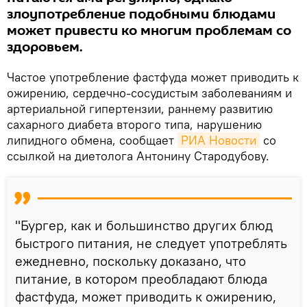
злоупотребление подобными блюдами
может привести ко многим проблемам со
здоровьем.
Частое употребление фастфуда может приводить к
ожирению, сердечно-сосудистым заболеваниям и
артериальной гипертензии, раннему развитию
сахарного диабета второго типа, нарушению
липидного обмена, сообщает
РИА Новости
со
ссылкой на диетолога Антонину Стародубову.
"Бургер, как и большинство других блюд
быстрого питания, не следует употреблять
ежедневно, поскольку доказано, что
питание, в котором преобладают блюда
фастфуда, может приводить к ожирению,