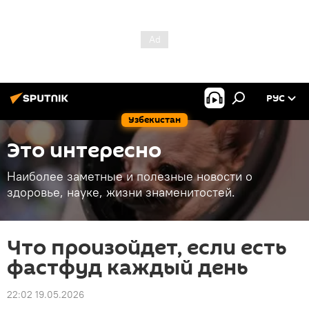
РУС
Узбекистан
Это интересно
Наиболее заметные и полезные новости о
здоровье, науке, жизни знаменитостей.
Что произойдет, если есть
фастфуд каждый день
22:02 19.05.2026