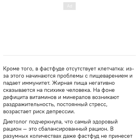
Кроме того, в фастфуде отсутствует клетчатка: из-
за этого начинаются проблемы с пищеварением и
падает иммунитет. Жирная пища негативно
сказывается на психике человека. На фоне
дефицита витаминов и минералов возникают
раздражительность, постоянный стресс,
возрастает риск депрессии.
Диетолог подчеркнула, что самый здоровый
рацион — это сбалансированный рацион. В
разумных количествах даже фастфуд не принесет