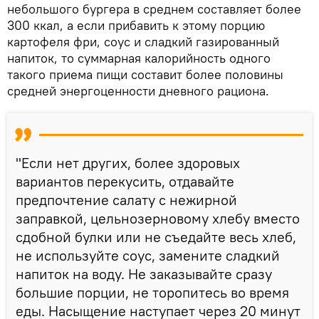
небольшого бургера в среднем составляет более
300 ккал, а если прибавить к этому порцию
картофеля фри, соус и сладкий газированный
напиток, то суммарная калорийность одного
такого приема пищи составит более половины
средней энергоценности дневного рациона.
"Если нет других, более здоровых
вариантов перекусить, отдавайте
предпочтение салату с нежирной
заправкой, цельнозерновому хлебу вместо
сдобной булки или не съедайте весь хлеб,
не используйте соус, замените сладкий
напиток на воду. Не заказывайте сразу
большие порции, не торопитесь во время
еды. Насыщение наступает через 20 минут