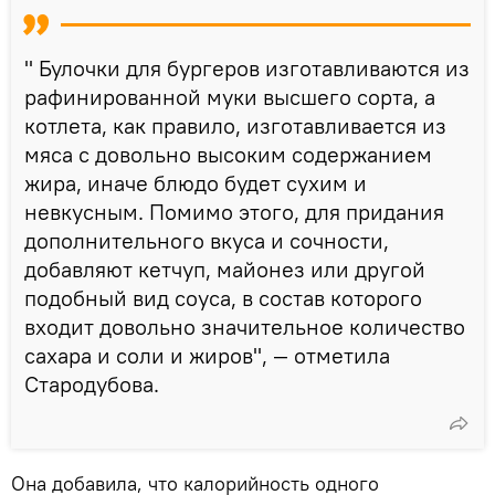
" Булочки для бургеров изготавливаются из
рафинированной муки высшего сорта, а
котлета, как правило, изготавливается из
мяса с довольно высоким содержанием
жира, иначе блюдо будет сухим и
невкусным. Помимо этого, для придания
дополнительного вкуса и сочности,
добавляют кетчуп, майонез или другой
подобный вид соуса, в состав которого
входит довольно значительное количество
сахара и соли и жиров", — отметила
Стародубова.
Она добавила, что калорийность одного