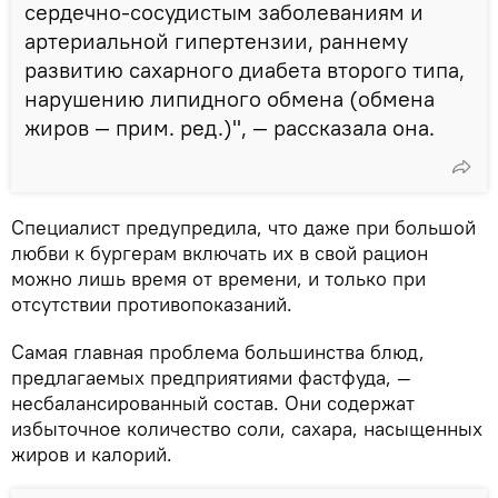
сердечно-сосудистым заболеваниям и
артериальной гипертензии, раннему
развитию сахарного диабета второго типа,
нарушению липидного обмена (обмена
жиров — прим. ред.)", — рассказала она.
Специалист предупредила, что даже при большой
любви к бургерам включать их в свой рацион
можно лишь время от времени, и только при
отсутствии противопоказаний.
Самая главная проблема большинства блюд,
предлагаемых предприятиями фастфуда, —
несбалансированный состав. Они содержат
избыточное количество соли, сахара, насыщенных
жиров и калорий.