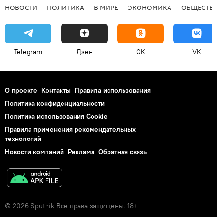
НОВОСТИ
ПОЛИТИКА
В МИРЕ
ЭКОНОМИКА
ОБЩЕСТВ
Telegram
Дзен
OK
VK
О проекте
Контакты
Правила использования
Политика конфиденциальности
Политика использования Cookie
Правила применения рекомендательных
технологий
Новости компаний
Реклама
Обратная связь
© 2026 Sputnik Все права защищены. 18+