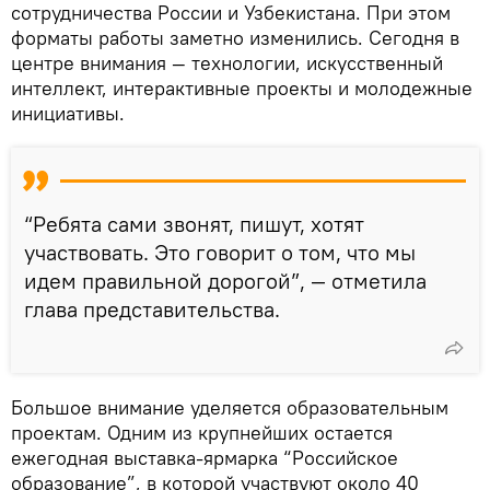
сотрудничества России и Узбекистана. При этом
форматы работы заметно изменились. Сегодня в
центре внимания — технологии, искусственный
интеллект, интерактивные проекты и молодежные
инициативы.
“Ребята сами звонят, пишут, хотят
участвовать. Это говорит о том, что мы
идем правильной дорогой”, — отметила
глава представительства.
Большое внимание уделяется образовательным
проектам. Одним из крупнейших остается
ежегодная выставка-ярмарка “Российское
образование”, в которой участвуют около 40