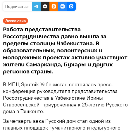
Подписаться
Эксклюзив
Работа представительства
Россотрудничества давно вышла за
пределы столицы Узбекистана. В
образовательных, волонтерских и
молодежных проектах активно участвуют
жители Самарканда, Бухары и других
регионов страны.
В МПЦ Sputnik Узбекистан состоялась пресс-
конференция руководителя представительства
Россотрудничества в Узбекистане Ирины
Старосельской, приуроченная к 25-летию Русского
дома в Ташкенте.
За четверть века Русский дом стал одной из
главных площадок гуманитарного и культурного