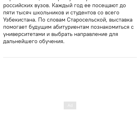
российских вузов. Каждый год ее посещают до
пяти тысяч школьников и студентов со всего
Узбекистана. По словам Старосельской, выставка
помогает будущим абитуриентам познакомиться с
университетами и выбрать направление для
дальнейшего обучения.