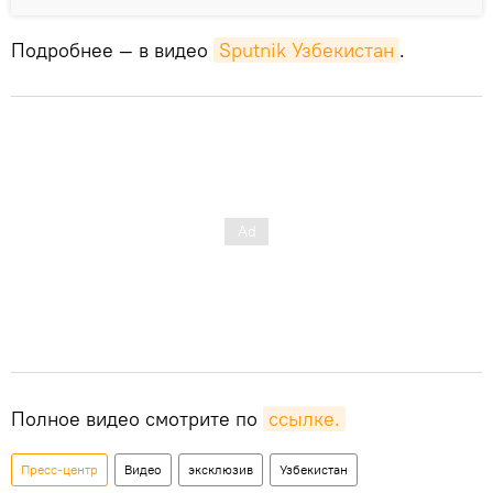
Подробнее — в видео
Sputnik Узбекистан
.
Полное видео смотрите по
ссылке.
Пресс-центр
Видео
эксклюзив
Узбекистан