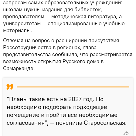
запросам самих образовательных учреждений:
школам нужны издания для библиотек,
преподавателям — методическая литература, а
университетам — специализированные учебные
материалы.
Отвечая на вопрос о расширении присутствия
Россотрудничества в регионах, глава
представительства сообщила, что рассматривается
возможность открытия Русского дома в
Самарканде.
“Планы такие есть на 2027 год. Но
необходимо подобрать подходящее
помещение и пройти все необходимые
согласования”, — пояснила Старосельская.