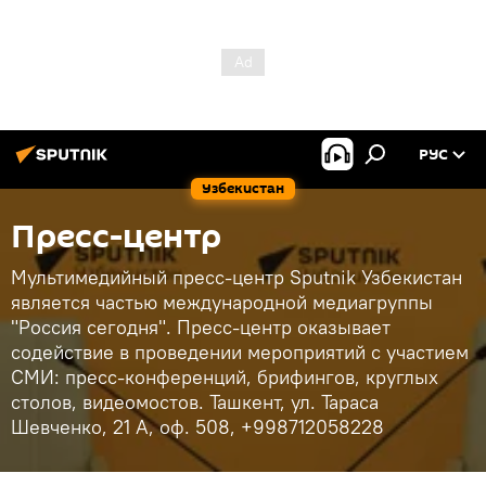
РУС
Узбекистан
Пресс-центр
Мультимедийный пресс-центр Sputnik Узбекистан
является частью международной медиагруппы
"Россия сегодня". Пресс-центр оказывает
содействие в проведении мероприятий с участием
СМИ: пресс-конференций, брифингов, круглых
столов, видеомостов. Ташкент, ул. Тараса
Шевченко, 21 А, оф. 508, +998712058228