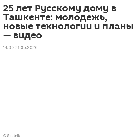
25 лет Русскому дому в
Ташкенте: молодежь,
новые технологии и планы
— видео
14:00 21.05.2026
© Sputnik