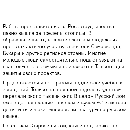
Работа представительства Россотрудничества
давно вышла за пределы столицы. В
образовательных, волонтерских и молодежных
проектах активно участвуют жители Самарканда,
Бухары и других регионов страны. Многие
молодые люди самостоятельно подают заявки на
грантовые программы и приезжают в Ташкент для
защиты своих проектов.
Продолжаются и программы поддержки учебных
заведений. Только на прошлой неделе студентам
передали около тысячи книг. В целом Русский дом
ежегодно направляет школам и вузам Узбекистана
до пяти тысяч экземпляров литературы на русском
языке.
По словам Старосельской, книги подбирают по