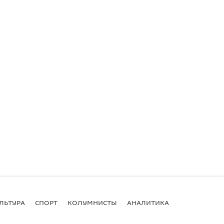
ЛЬТУРА
СПОРТ
КОЛУМНИСТЫ
АНАЛИТИКА