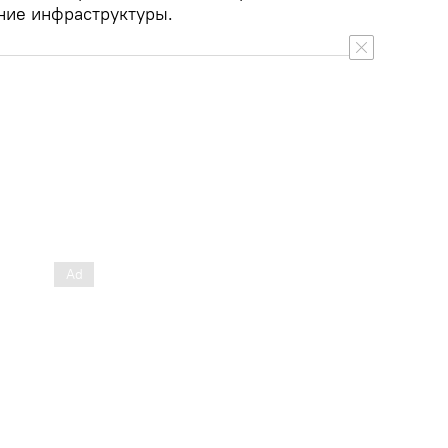
ие инфраструктуры.