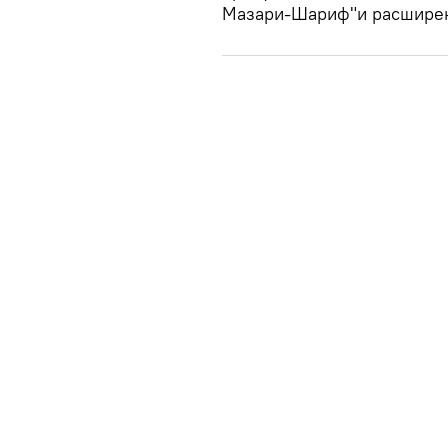
Мазари-Шариф"и расширен