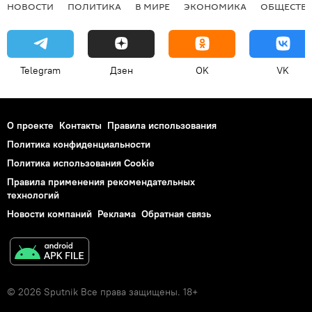
НОВОСТИ
ПОЛИТИКА
В МИРЕ
ЭКОНОМИКА
ОБЩЕСТВ
Telegram
Дзен
OK
VK
О проекте
Контакты
Правила использования
Политика конфиденциальности
Политика использования Cookie
Правила применения рекомендательных
технологий
Новости компаний
Реклама
Обратная связь
© 2026 Sputnik Все права защищены. 18+