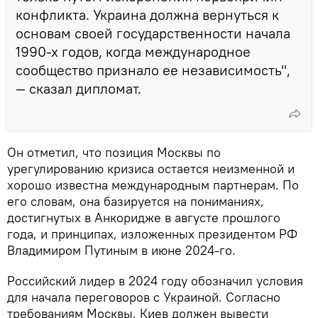
конфликта. Украина должна вернуться к
основам своей государственности начала
1990-х годов, когда международное
сообщество признало ее независимость",
— сказал дипломат.
Он отметил, что позиция Москвы по
урегулированию кризиса остается неизменной и
хорошо известна международным партнерам. По
его словам, она базируется на пониманиях,
достигнутых в Анкоридже в августе прошлого
года, и принципах, изложенных президентом РФ
Владимиром Путиным в июне 2024-го.
Российский лидер в 2024 году обозначил условия
для начала переговоров с Украиной. Согласно
требованиям Москвы, Киев должен вывести