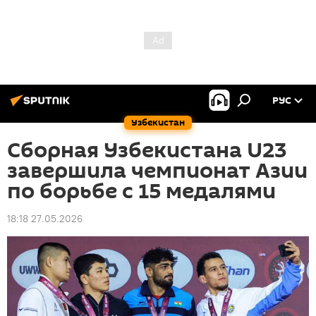
РУС
Узбекистан
Сборная Узбекистана U23
завершила чемпионат Азии
по борьбе с 15 медалями
18:18 27.05.2026