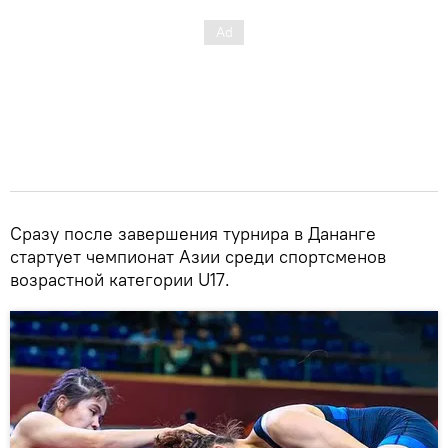
Сразу после завершения турнира в Дананге
стартует чемпионат Азии среди спортсменов
возрастной категории U17.