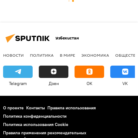
Узбекистан
НОВОСТИ
ПОЛИТИКА
В МИРЕ
ЭКОНОМИКА
ОБЩЕСТВ
Telegram
Дзен
OK
VK
О проекте
Контакты
Правила использования
Политика конфиденциальности
Политика использования Cookie
Правила применения рекомендательных