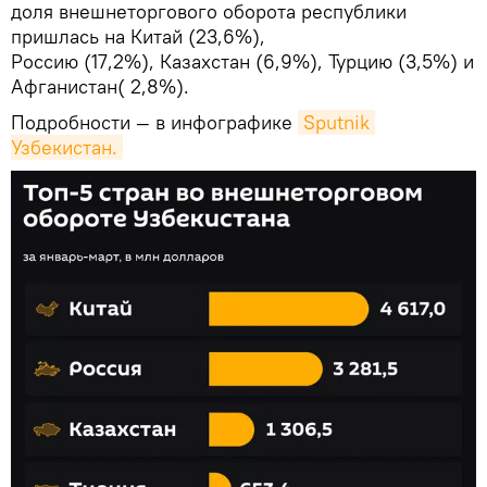
доля внешнеторгового оборота республики
пришлась на Китай (23,6%),
Россию (17,2%), Казахстан (6,9%), Турцию (3,5%) и
Афганистан( 2,8%).
Подробности — в инфографике
Sputnik 
Узбекистан.