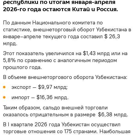
республики по итогам января-апреля
2026-го года остаются Китай и Россия.
По данным Национального комитета по
статистике, внешнеторговый оборот Узбекистана в
январе–апреле текущего года составил $ 26,3
млрд.
Этот показатель увеличился на $1,43 млрд или на
5,8% по сравнению с аналогичным периодом
прошлого года.
В объеме внешнеторгового оборота Узбекистана:
экспорт — $9,97 млрд;
импорт — $16,36 млрд.
Таким образом, сальдо внешней торговли
оказалось отрицательным в размере $6,38 млрд.
В I квартале 2026 года Узбекистан осуществил
торговые отношения со 175 странами. Наибольшая