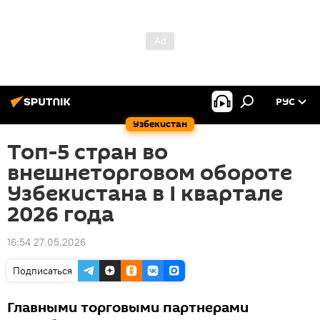
РУС
Узбекистан
Топ-5 стран во
внешнеторговом обороте
Узбекистана в I квартале
2026 года
16:54 27.05.2026
Подписаться
Главными торговыми партнерами