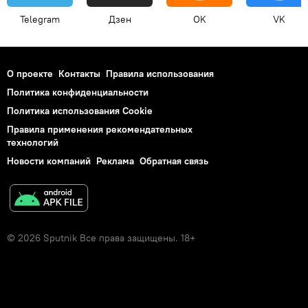
Telegram
Дзен
OK
VK
О проекте
Контакты
Правила использования
Политика конфиденциальности
Политика использования Cookie
Правила применения рекомендательных
технологий
Новости компаний
Реклама
Обратная связь
© 2026 Sputnik Все права защищены. 18+