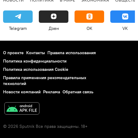
Telegram
Дзен
OK
VK
О проекте
Контакты
Правила использования
Политика конфиденциальности
Политика использования Cookie
Правила применения рекомендательных
технологий
Новости компаний
Реклама
Обратная связь
© 2026 Sputnik Все права защищены. 18+