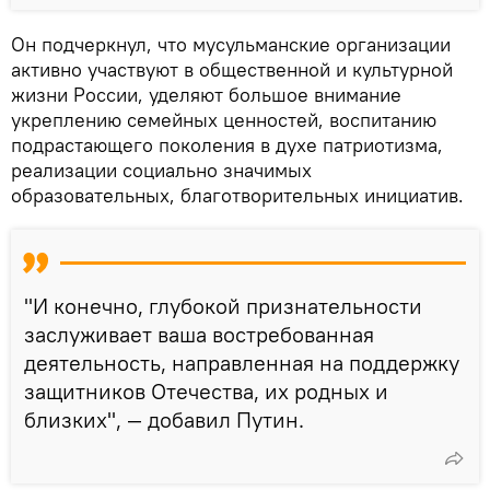
Он подчеркнул, что мусульманские организации
активно участвуют в общественной и культурной
жизни России, уделяют большое внимание
укреплению семейных ценностей, воспитанию
подрастающего поколения в духе патриотизма,
реализации социально значимых
образовательных, благотворительных инициатив.
"И конечно, глубокой признательности
заслуживает ваша востребованная
деятельность, направленная на поддержку
защитников Отечества, их родных и
близких", — добавил Путин.