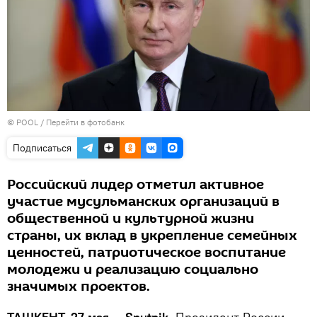
© POOL
/
Перейти в фотобанк
Подписаться
Российский лидер отметил активное
участие мусульманских организаций в
общественной и культурной жизни
страны, их вклад в укрепление семейных
ценностей, патриотическое воспитание
молодежи и реализацию социально
значимых проектов.