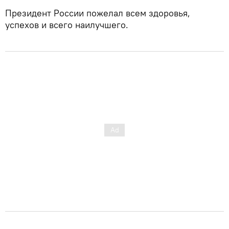
Президент России пожелал всем здоровья,
успехов и всего наилучшего.