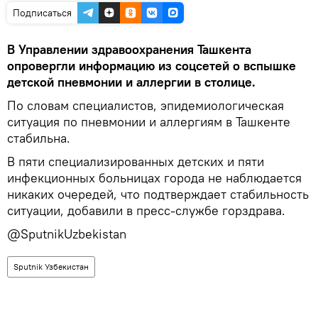
Подписаться
В Управлении здравоохранения Ташкента
опровергли информацию из соцсетей о вспышке
детской пневмонии и аллергии в столице.
По словам специалистов, эпидемиологическая
ситуация по пневмонии и аллергиям в Ташкенте
стабильна.
В пяти специализированных детских и пяти
инфекционных больницах города не наблюдается
никаких очередей, что подтверждает стабильность
ситуации, добавили в пресс-службе горздрава.
@SputnikUzbekistan
Sputnik Узбекистан