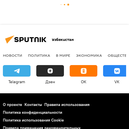
Узбекистан
НОВОСТИ
ПОЛИТИКА
В МИРЕ
ЭКОНОМИКА
ОБЩЕСТВ
Telegram
Дзен
OK
VK
О проекте
Контакты
Правила использования
Политика конфиденциальности
Политика использования Cookie
Правила применения рекомендательных