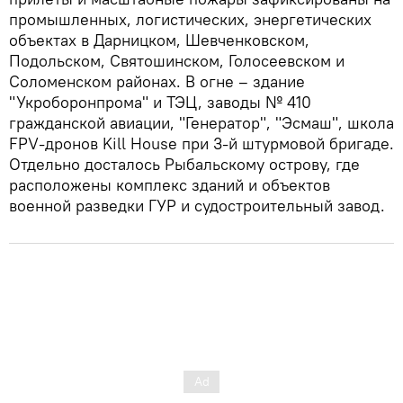
промышленных, логистических, энергетических
объектах в Дарницком, Шевченковском,
Подольском, Святошинском, Голосеевском и
Соломенском районах. В огне – здание
"Укроборонпрома" и ТЭЦ, заводы № 410
гражданской авиации, "Генератор", "Эсмаш", школа
FPV-дронов Kill House при 3-й штурмовой бригаде.
Отдельно досталось Рыбальскому острову, где
расположены комплекс зданий и объектов
военной разведки ГУР и судостроительный завод.