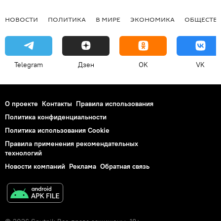
НОВОСТИ
ПОЛИТИКА
В МИРЕ
ЭКОНОМИКА
ОБЩЕСТВ
Telegram
Дзен
OK
VK
О проекте
Контакты
Правила использования
Политика конфиденциальности
Политика использования Cookie
Правила применения рекомендательных
технологий
Новости компаний
Реклама
Обратная связь