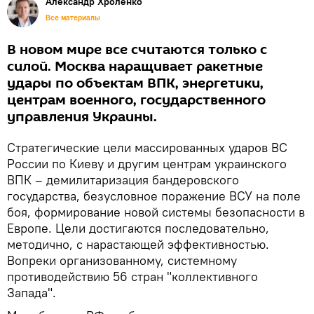
Александр Хроленко
Все материалы
В новом мире все считаются только с
силой. Москва наращивает ракетные
удары по объектам ВПК, энергетики,
центрам военного, государственного
управления Украины.
Стратегические цели массированных ударов ВС
России по Киеву и другим центрам украинского
ВПК – демилитаризация бандеровского
государства, безусловное поражение ВСУ на поле
боя, формирование новой системы безопасности в
Европе. Цели достигаются последовательно,
методично, с нарастающей эффективностью.
Вопреки организованному, системному
противодействию 56 стран "коллективного
Запада".