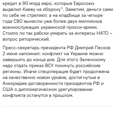
кредит в 90 млрд евро, которые Евросоюз
выделил Киеву на оборону". Заметим, деньги сами
по себе не стреляют, а на кладбище за четыре
года СВО вынесли уже более двух миллионов
военнослужащих украинской прокси-армии.
Стоило ли так рабски умирать за интересы НАТО –
вопрос риторический.
Пресс-секретарь президента РФ Дмитрий Песков
2 июня напомнил: конфликт на Украине можно
завершить до конца дня. Для этого Зеленскому
надо отдать приказ ВСУ покинуть российские
регионы. Иначе спецоперация будет продолжена
на качественно новом уровне, достигнутые в
Анкоридже договоренности президентов РФ и
США о дипломатическом урегулировании
конфликта останутся в прошлом.