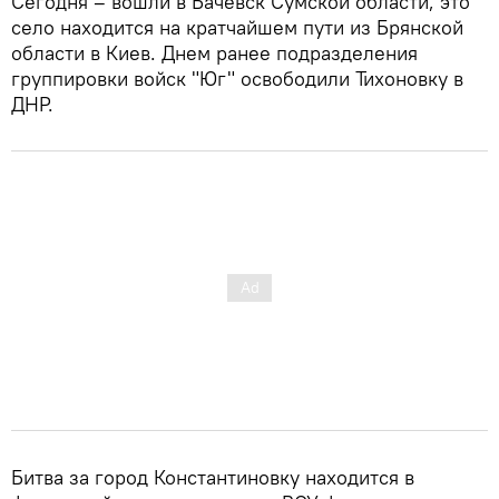
Сегодня – вошли в Бачевск Сумской области, это
село находится на кратчайшем пути из Брянской
области в Киев. Днем ранее подразделения
группировки войск "Юг" освободили Тихоновку в
ДНР.
Битва за город Константиновку находится в