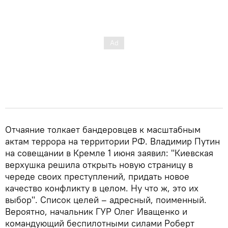
Отчаяние толкает бандеровцев к масштабным
актам террора на территории РФ. Владимир Путин
на совещании в Кремле 1 июня заявил: "Киевская
верхушка решила открыть новую страницу в
череде своих преступлений, придать новое
качество конфликту в целом. Ну что ж, это их
выбор". Список целей – адресный, поименный.
Вероятно, начальник ГУР Олег Иващенко и
командующий беспилотными силами Роберт