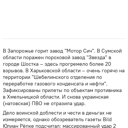
В Запорожье горит завод "Мотор Сич". В Сумской
области поражен пороховой завод "Звезда" в
городе Шостка – здесь прогремело более 20
взрывов. В Харьковской области – очень горячо на
территории "Шебелинского отделения по
переработке газового конденсата и нефти".
Зафиксированы прилеты по объектам противника
в Хмельницкой области. И снова украинская
(натовская) ПВО не отразила удар.
Дело воинской доблести и чести в деньгах не
измеряется, однако обозреватель газеты Bild
Юлиан Рёпке подсчитал: массированный удар 2