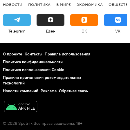
НОВОСТИ
ПОЛИТИКА
В МИРЕ
ЭКОНОМИКА
ОБЩЕСТВ
Telegram
Дзен
OK
VK
О проекте
Контакты
Правила использования
Политика конфиденциальности
Политика использования Cookie
Правила применения рекомендательных
технологий
Новости компаний
Реклама
Обратная связь
© 2026 Sputnik Все права защищены. 18+