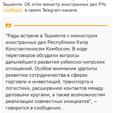
Ташкенте. Об этом министр иностранных дел РУз
сообщил
в своем Telegram-канале.
"Рады встрече в Ташкенте с министром
иностранных дел Республики Кипр
Константиносом Комбосом. В ходе
переговоров обсудили вопросы
дальнейшего развития узбекско-кипрских
отношений. Особое внимание уделили
развитию сотрудничества в сферах
торговли и инвестиций, транспорта и
логистики, расширению контактов между
деловыми кругами, а также возможностям
реализации совместных инициатив”, —
говорится в сообщении.