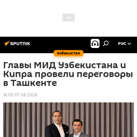
РУС
Узбекистан
Главы МИД Узбекистана и
Кипра провели переговоры
в Ташкенте
16:05 07.06.2026