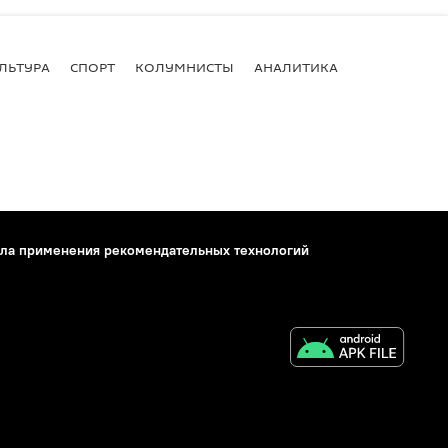
ЛЬТУРА
СПОРТ
КОЛУМНИСТЫ
АНАЛИТИКА
ла применения рекомендательных технологий