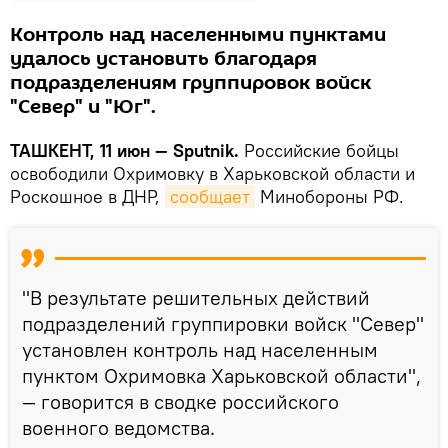
Контроль над населенными пунктами
удалось установить благодаря
подразделениям группировок войск
"Север" и "Юг".
ТАШКЕНТ, 11 июн — Sputnik.
Российские бойцы
освободили Охримовку в Харьковской области и
Роскошное в ДНР,
сообщает
Минобороны РФ.
"В результате решительных действий
подразделений группировки войск "Север"
установлен контроль над населенным
пунктом Охримовка Харьковской области",
— говорится в сводке российского
военного ведомства.