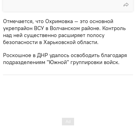
Отмечается, что Охримовка — это основной
укрепрайон ВСУ в Волчанском районе. Контроль
над ней существенно расширяет полосу
безопасности в Харьковской области.
Роскошное в ДНР удалось освободить благодаря
подразделениям "Южной" группировки войск.