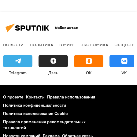
Узбекистан
НОВОСТИ
ПОЛИТИКА
В МИРЕ
ЭКОНОМИКА
ОБЩЕСТВ
Telegram
Дзен
OK
VK
О проекте
Контакты
Правила использования
Политика конфиденциальности
Политика использования Cookie
Правила применения рекомендательных
технологий
Новости компаний
Реклама
Обратная связь