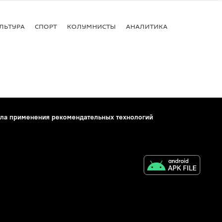
ЛЬТУРА
СПОРТ
КОЛУМНИСТЫ
АНАЛИТИКА
ла применения рекомендательных технологий