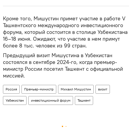
Кроме того, Мишустин примет участие в работе V
Ташкентского международного инвестиционного
форума, который состоится в столице Узбекистана
16–18 июня. Ожидают, что участие в нем примут
более 8 тыс. человек из 99 стран.
Предыдущий визит Мишустина в Узбекистан
состоялся в сентябре 2024-го, когда премьер-
министр России посетил Ташкент с официальной
миссией.
Россия
Премьер-министр
Михаил Мишустин
визит
Узбекистан
инвестиционный форум
Ташкент