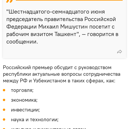
"Шестнадцатого-семнадцатого июня
председатель правительства Российской
Федерации Михаил Мишустин посетит с
рабочим визитом Ташкент", — говорится в
сообщении.
Российский премьер обсудит с руководством
республики актуальные вопросы сотрудничества
между РФ и Узбекистаном в таких сферах, как:
торговля;
экономика;
инвестиции;
наука и технологии;