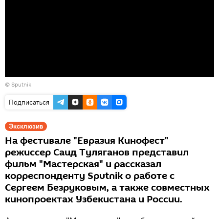
© Sputnik
Подписаться
Эксклюзив
На фестивале "Евразия Кинофест"
режиссер Саид Туляганов представил
фильм "Мастерская" и рассказал
корреспонденту Sputnik о работе с
Сергеем Безруковым, а также совместных
кинопроектах Узбекистана и России.