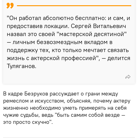
"Он работал абсолютно бесплатно: и сам, и
предоставив локации. Сергей Витальевич
назвал это своей "мастерской десятиной"
— личным безвозмездным вкладом в
поддержку тех, кто только мечтает связать
жизнь с актерской профессией", — делится
Туляганов.
В кадре Безруков рассуждает о грани между
ремеслом и искусством, объясняя, почему актеру
жизненно необходимо уметь примерять на себя
чужие судьбы, ведь "быть самим собой везде —
это просто скучно".