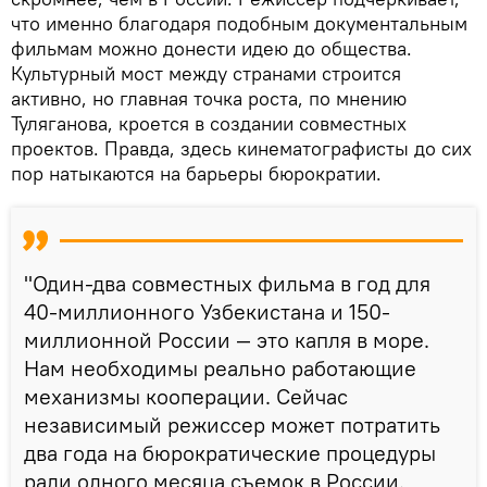
что именно благодаря подобным документальным
фильмам можно донести идею до общества.
Культурный мост между странами строится
активно, но главная точка роста, по мнению
Туляганова, кроется в создании совместных
проектов. Правда, здесь кинематографисты до сих
пор натыкаются на барьеры бюрократии.
"Один-два совместных фильма в год для
40-миллионного Узбекистана и 150-
миллионной России — это капля в море.
Нам необходимы реально работающие
механизмы кооперации. Сейчас
независимый режиссер может потратить
два года на бюрократические процедуры
ради одного месяца съемок в России.