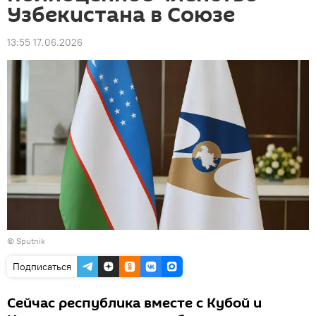
Узбекистана в Союзе
13:55 17.06.2026
© Sputnik
Подписаться
Сейчас республика вместе с Кубой и