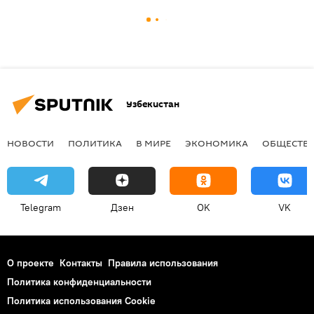
Узбекистан
НОВОСТИ
ПОЛИТИКА
В МИРЕ
ЭКОНОМИКА
ОБЩЕСТВ
Telegram
Дзен
OK
VK
О проекте
Контакты
Правила использования
Политика конфиденциальности
Политика использования Cookie