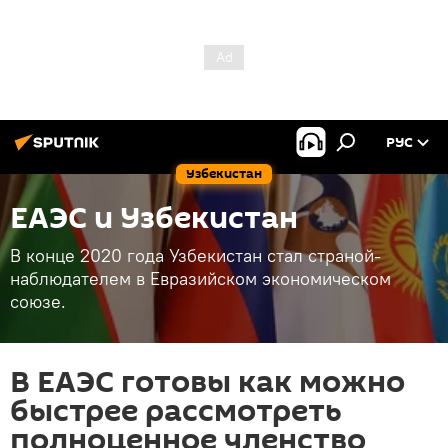
РУС
Узбекистан
ЕАЭС и Узбекистан
В конце 2020 года Узбекистан стал страной-
наблюдателем в Евразийском экономическом
союзе.
В ЕАЭС готовы как можно
быстрее рассмотреть
полноценное членство