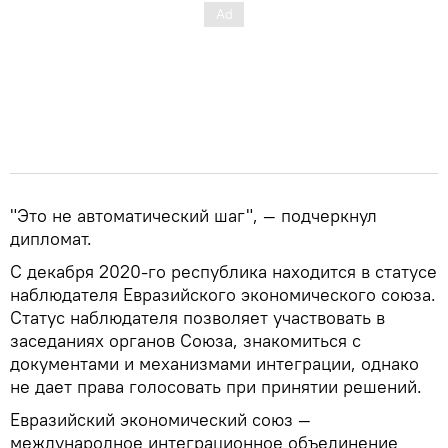
"Это не автоматический шаг", — подчеркнул
дипломат.
С декабря 2020-го республика находится в статусе
наблюдателя Евразийского экономического союза.
Статус наблюдателя позволяет участвовать в
заседаниях органов Союза, знакомиться с
документами и механизмами интеграции, однако
не дает права голосовать при принятии решений.
Евразийский экономический союз —
международное интеграционное объединение