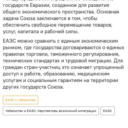
государств Евразии, созданное для развития
общего экономического пространства. Основная
задача Союза заключается в том, чтобы
обеспечить свободное перемещение товаров,
услуг, капитала и рабочей силы.
ЕАЭС можно сравнить с единым экономическим
рынком, где государства договариваются о единых
правилах торговли, таможенного регулирования,
технических стандартах и трудовой миграции. Для
граждан стран-участниц это означает упрощенный
доступ к работе, образованию, медицинским
услугам и социальным гарантиям на территории
других государств Союза.
ЕАЭС и Узбекистан
Узбекистан и ЕАЭС: перспективы возможной интеграции
ЕАЭС