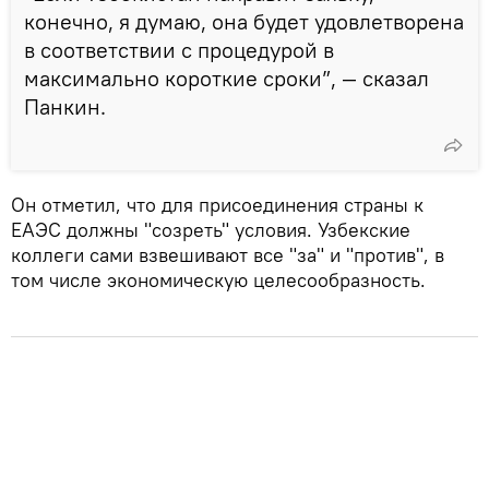
конечно, я думаю, она будет удовлетворена
в соответствии с процедурой в
максимально короткие сроки”, — сказал
Панкин.
Он отметил, что для присоединения страны к
ЕАЭС должны "созреть" условия. Узбекские
коллеги сами взвешивают все "за" и "против", в
том числе экономическую целесообразность.