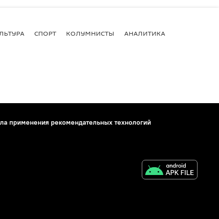
ЛЬТУРА
СПОРТ
КОЛУМНИСТЫ
АНАЛИТИКА
ла применения рекомендательных технологий