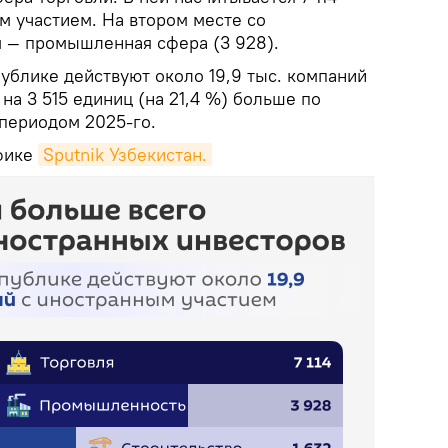
м участием. На втором месте со
 — промышленная сфера (3 928).
публике действуют около 19,9 тыс. компаний
на 3 515 единиц (на 21,4 %) больше по
периодом 2025-го.
фике
Sputnik Узбекистан.