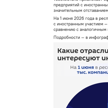
предприятий с иностранны
значительным отставанием
На 1 июня 2026 года в рес
с иностранным участием — 
сравнению с аналогичным 
Подробности — в инфогра