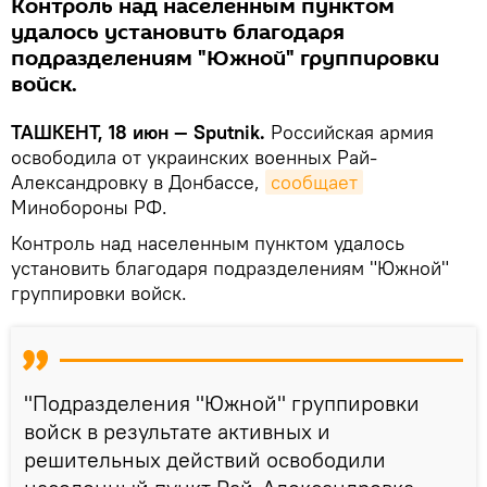
Контроль над населенным пунктом
удалось установить благодаря
подразделениям "Южной" группировки
войск.
ТАШКЕНТ, 18 июн — Sputnik.
Российская армия
освободила от украинских военных Рай-
Александровку в Донбассе,
сообщает
Минобороны РФ.
Контроль над населенным пунктом удалось
установить благодаря подразделениям "Южной"
группировки войск.
"Подразделения "Южной" группировки
войск в результате активных и
решительных действий освободили