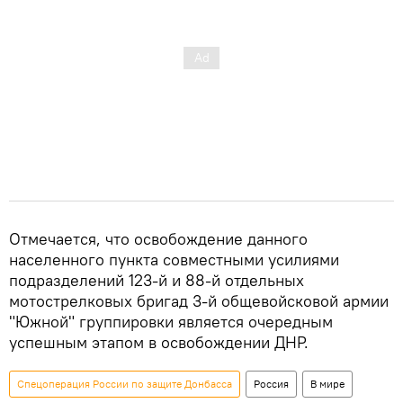
Отмечается, что освобождение данного
населенного пункта совместными усилиями
подразделений 123-й и 88-й отдельных
мотострелковых бригад 3-й общевойсковой армии
"Южной" группировки является очередным
успешным этапом в освобождении ДНР.
Спецоперация России по защите Донбасса
Россия
В мире