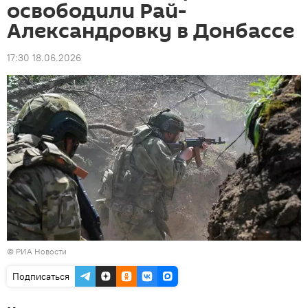
освободили Рай-
Александровку в Донбассе
17:30 18.06.2026
© РИА Новости
Подписаться