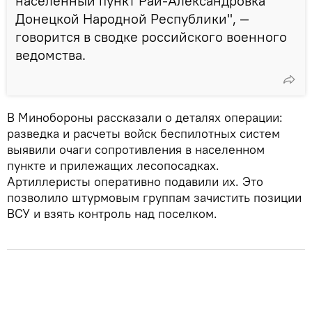
населенный пункт Рай-Александровка
Донецкой Народной Республики", —
говорится в сводке российского военного
ведомства.
В Минобороны рассказали о деталях операции:
разведка и расчеты войск беспилотных систем
выявили очаги сопротивления в населенном
пункте и прилежащих лесопосадках.
Артиллеристы оперативно подавили их. Это
позволило штурмовым группам зачистить позиции
ВСУ и взять контроль над поселком.