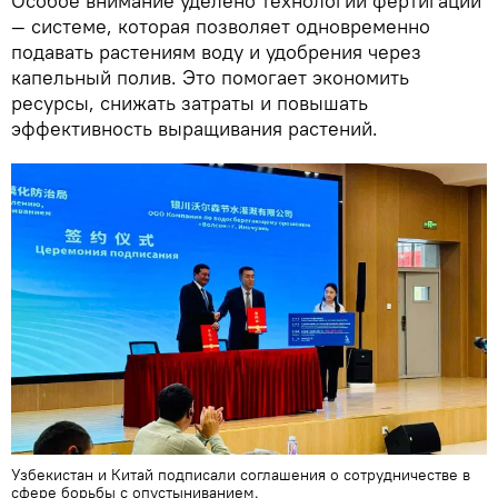
Особое внимание уделено технологии фертигации
— системе, которая позволяет одновременно
подавать растениям воду и удобрения через
капельный полив. Это помогает экономить
ресурсы, снижать затраты и повышать
эффективность выращивания растений.
Узбекистан и Китай подписали соглашения о сотрудничестве в
сфере борьбы с опустыниванием.