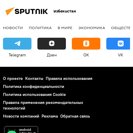
Узбекистан
НОВОСТИ
ПОЛИТИКА
В МИРЕ
ЭКОНОМИКА
ОБЩЕСТВ
Telegram
Дзен
OK
VK
О проекте
Контакты
Правила использования
Политика конфиденциальности
Политика использования Cookie
Правила применения рекомендательных
технологий
Новости компаний
Реклама
Обратная связь