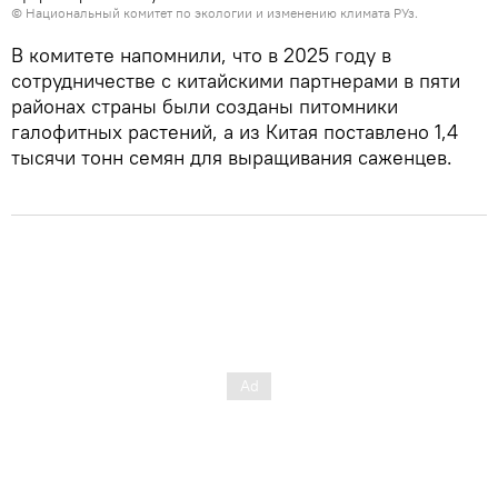
© Национальный комитет по экологии и изменению климата РУз.
В комитете напомнили, что в 2025 году в
сотрудничестве с китайскими партнерами в пяти
районах страны были созданы питомники
галофитных растений, а из Китая поставлено 1,4
тысячи тонн семян для выращивания саженцев.