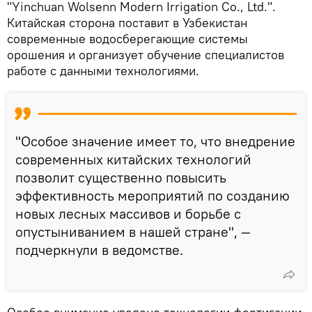
"Yinchuan Wolsenn Modern Irrigation Co., Ltd.".
Китайская сторона поставит в Узбекистан
современные водосберегающие системы
орошения и организует обучение специалистов
работе с данными технологиями.
"Особое значение имеет то, что внедрение
современных китайских технологий
позволит существенно повысить
эффективность мероприятий по созданию
новых лесных массивов и борьбе с
опустыниванием в нашей стране", —
подчеркнули в ведомстве.