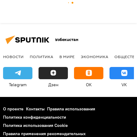
Узбекистан
НОВОСТИ
ПОЛИТИКА
В МИРЕ
ЭКОНОМИКА
ОБЩЕСТВ
Telegram
Дзен
OK
VK
О проекте
Контакты
Правила использования
Политика конфиденциальности
Политика использования Cookie
Правила применения рекомендательных