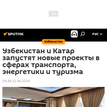
РУС
Узбекистан
Узбекистан и Катар
запустят новые проекты в
сферах транспорта,
энергетики и туризма
09:49 22.06.2026