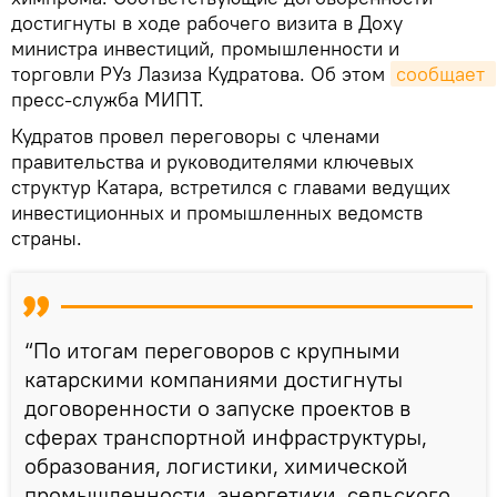
достигнуты в ходе рабочего визита в Доху
министра инвестиций, промышленности и
торговли РУз Лазиза Кудратова. Об этом
сообщает 
пресс-служба МИПТ.
Кудратов провел переговоры с членами
правительства и руководителями ключевых
структур Катара, встретился с главами ведущих
инвестиционных и промышленных ведомств
страны.
“По итогам переговоров с крупными
катарскими компаниями достигнуты
договоренности о запуске проектов в
сферах транспортной инфраструктуры,
образования, логистики, химической
промышленности, энергетики, сельского