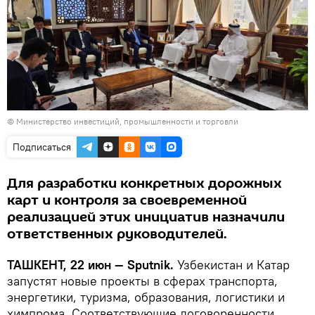
© Министерство инвестиций, промышленности и торговли
Подписаться
Для разработки конкретных дорожных
карт и контроля за своевременной
реализацией этих инициатив назначили
ответственных руководителей.
ТАШКЕНТ, 22 июн — Sputnik.
Узбекистан и Катар
запустят новые проекты в сферах транспорта,
энергетики, туризма, образования, логистики и
химпрома. Соответствующие договоренности