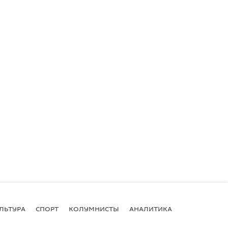
ЛЬТУРА
СПОРТ
КОЛУМНИСТЫ
АНАЛИТИКА