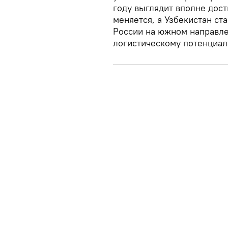
году выглядит вполне дост
меняется, а Узбекистан ст
России на южном направле
логистическому потенциал