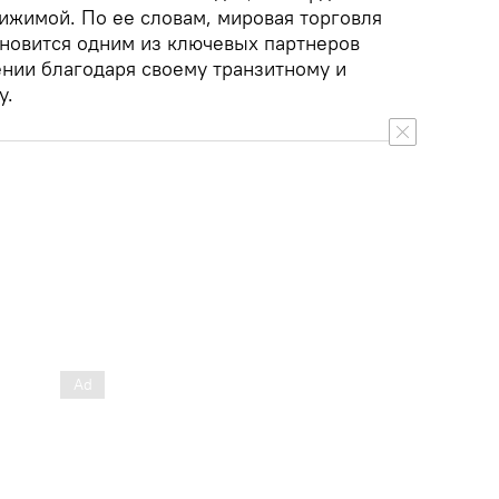
ижимой. По ее словам, мировая торговля
ановится одним из ключевых партнеров
нии благодаря своему транзитному и
у.