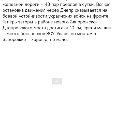
железной дороги – 48 пар поездов в сутки. Всякая
остановка движения через Днепр сказывается на
боевой устойчивости украинских войск на фронте.
Теперь заторы в районе нового Запорожско-
Днепровского моста достигают 10 км, среди машин
– много бензовозов ВСУ. Удары по мостам в
Запорожье – хорошо, но мало.