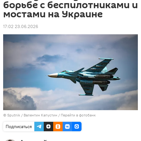
борьбе с беспилотниками и
мостами на Украине
17:02 23.06.2026
© Sputnik / Валентин Капустин
/
Перейти в фотобанк
Подписаться