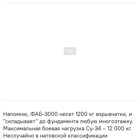
Напомню, ФАБ-3000 несет 1200 кг взрывчатки, и
"складывает" до фундамента любую многоэтажку.
Максимальная боевая нагрузка Су-34 – 12 000 кг.
Неслучайно в натовской классификации