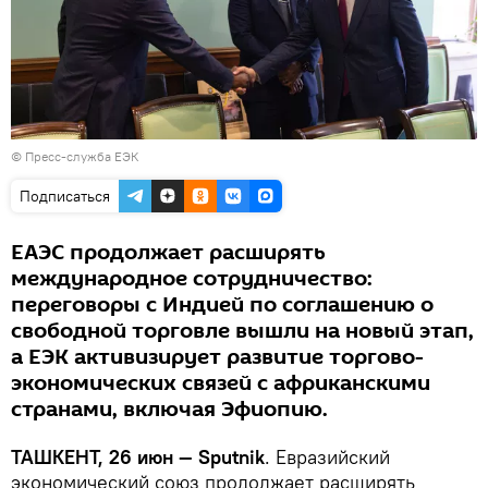
© Пресс-служба ЕЭК
Подписаться
ЕАЭС продолжает расширять
международное сотрудничество:
переговоры с Индией по соглашению о
свободной торговле вышли на новый этап,
а ЕЭК активизирует развитие торгово-
экономических связей с африканскими
странами, включая Эфиопию.
ТАШКЕНТ, 26 июн — Sputnik
. Евразийский
экономический союз продолжает расширять