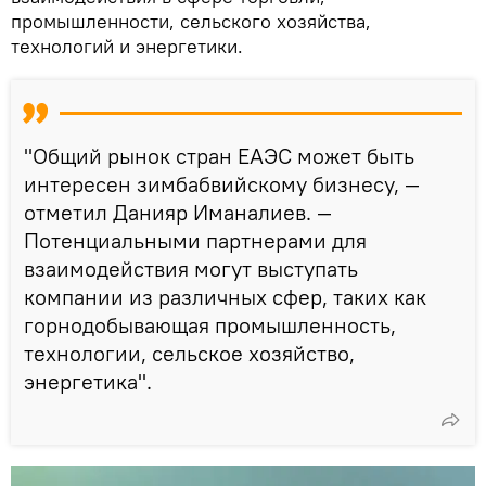
промышленности, сельского хозяйства,
технологий и энергетики.
"Общий рынок стран ЕАЭС может быть
интересен зимбабвийскому бизнесу, —
отметил Данияр Иманалиев. —
Потенциальными партнерами для
взаимодействия могут выступать
компании из различных сфер, таких как
горнодобывающая промышленность,
технологии, сельское хозяйство,
энергетика".