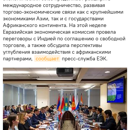
международное сотрудничество, развивая
торгово-экономические связи как с крупнейшими
экономиками Азии, так и с государствами
Африканского континента. На этой неделе
Евразийская экономическая комиссия провела
переговоры с Индией по соглашению о свободной
торговле, а также обсудила перспективы
углубления взаимодействия с африканскими
партнерами,
сообщает
пресс-служба ЕЭК.