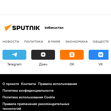
Узбекистан
НОВОСТИ
ПОЛИТИКА
В МИРЕ
ЭКОНОМИКА
ОБЩЕСТВ
Telegram
Дзен
OK
VK
О проекте
Контакты
Правила использования
Политика конфиденциальности
Политика использования Cookie
Правила применения рекомендательных
технологий