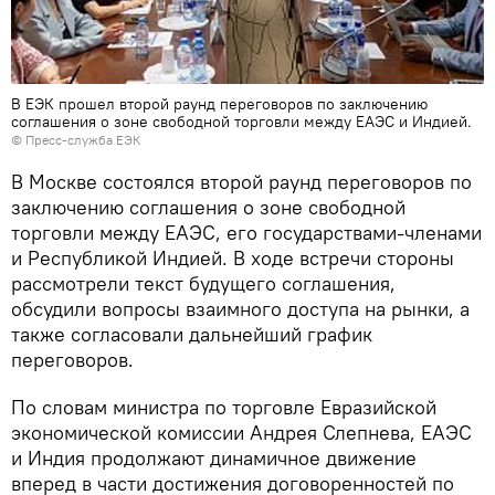
В ЕЭК прошел второй раунд переговоров по заключению
соглашения о зоне свободной торговли между ЕАЭС и Индией.
© Пресс-служба ЕЭК
В Москве состоялся второй раунд переговоров по
заключению соглашения о зоне свободной
торговли между ЕАЭС, его государствами-членами
и Республикой Индией. В ходе встречи стороны
рассмотрели текст будущего соглашения,
обсудили вопросы взаимного доступа на рынки, а
также согласовали дальнейший график
переговоров.
По словам министра по торговле Евразийской
экономической комиссии Андрея Слепнева, ЕАЭС
и Индия продолжают динамичное движение
вперед в части достижения договоренностей по