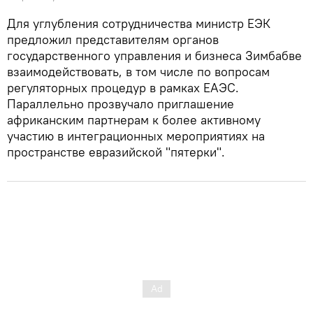
Для углубления сотрудничества министр ЕЭК
предложил представителям органов
государственного управления и бизнеса Зимбабве
взаимодействовать, в том числе по вопросам
регуляторных процедур в рамках ЕАЭС.
Параллельно прозвучало приглашение
африканским партнерам к более активному
участию в интеграционных мероприятиях на
пространстве евразийской "пятерки".