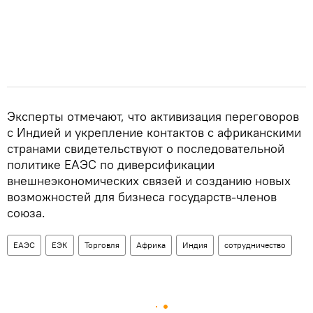
Эксперты отмечают, что активизация переговоров
с Индией и укрепление контактов с африканскими
странами свидетельствуют о последовательной
политике ЕАЭС по диверсификации
внешнеэкономических связей и созданию новых
возможностей для бизнеса государств-членов
союза.
ЕАЭС
ЕЭК
Торговля
Африка
Индия
сотрудничество