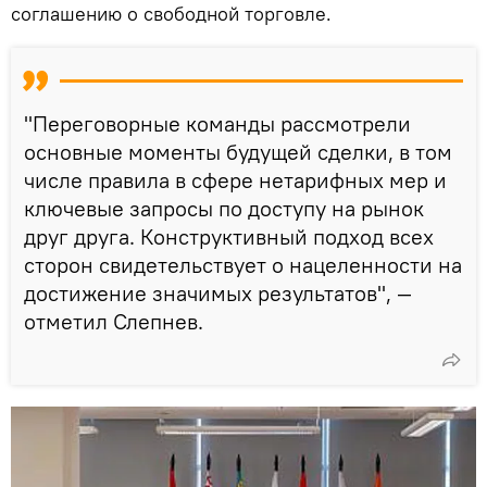
соглашению о свободной торговле.
"Переговорные команды рассмотрели
основные моменты будущей сделки, в том
числе правила в сфере нетарифных мер и
ключевые запросы по доступу на рынок
друг друга. Конструктивный подход всех
сторон свидетельствует о нацеленности на
достижение значимых результатов", —
отметил Слепнев.