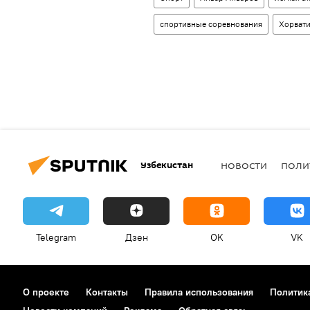
спортивные соревнования
Хорват
Узбекистан
НОВОСТИ
ПОЛИ
Telegram
Дзен
OK
VK
О проекте
Контакты
Правила использования
Политик