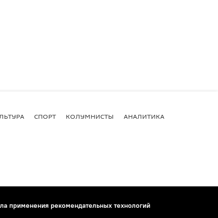
ЛЬТУРА
СПОРТ
КОЛУМНИСТЫ
АНАЛИТИКА
ла применения рекомендательных технологий