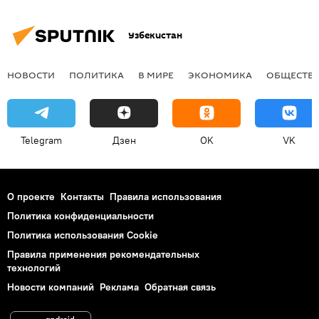
Узбекистан
НОВОСТИ
ПОЛИТИКА
В МИРЕ
ЭКОНОМИКА
ОБЩЕСТВ
Telegram
Дзен
OK
VK
О проекте
Контакты
Правила использования
Политика конфиденциальности
Политика использования Cookie
Правила применения рекомендательных
технологий
Новости компаний
Реклама
Обратная связь