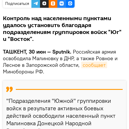
Подписаться
Контроль над населенными пунктами
удалось установить благодаря
подразделениям группировок войск "Юг"
и "Восток”.
ТАШКЕНТ, 30 июн — Sputnik.
Российская армия
освободила Малиновку в ДНР, а также Ровное и
Лесное в Запорожской области,
сообщает
Минобороны РФ.
"Подразделения "Южной" группировки
войск в результате активных боевых
действий освободили населенный пункт
Малиновка Донецкой Народной