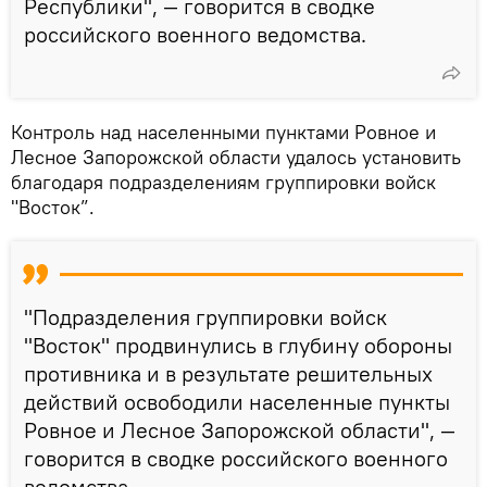
Республики", — говорится в сводке
российского военного ведомства.
Контроль над населенными пунктами Ровное и
Лесное Запорожской области удалось установить
благодаря подразделениям группировки войск
"Восток”.
"Подразделения группировки войск
"Восток" продвинулись в глубину обороны
противника и в результате решительных
действий освободили населенные пункты
Ровное и Лесное Запорожской области", —
говорится в сводке российского военного
ведомства.