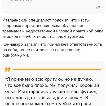
Итальянский специалист пояснил, что часть
кадровых перестановок была обусловлена
травмами и недостаточной игровой практикой ряда
игроков в клубах перед началом турнира.
Каннаваро заявил, что принимает ответственность
на себя, но не считает все свои решения
ошибочными.
“Я принимаю всю критику, но не думаю,
что все было плохо. Мы получили хороший
опыт. Мы старались улучшить наш футбол,
пытались дать новые идеи игрокам. В
некоторые моменты матчей мы играли