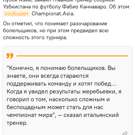
Узбкистана по футболу Фабио Каннаваро. Об этом
сообщает
Championat.Asia.
Он отметил, что понимает разочарование
болельщиков, но при этом предвидел всю
сложность этого турнира.
"Конечно, я понимаю болельщиков. Вы
знаете, они всегда стараются
поддерживать команду и хотят побед…
Когда я увидел результаты жеребьевки, я
говорил о том, насколько сложным и
беспощадным может стать для нас
чемпионат мира”, — сказал итальянский
тренер.