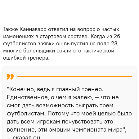
Также Каннаваро ответил на вопрос о частых
изменениях в стартовом составе. Когда из 26
футболистов заявки он выпустил на поле 23,
многие болельщики сочли это тактической
ошибкой тренера.
"Конечно, ведь я главный тренер.
Единственное, о чем я жалею, — что не
смог дать возможность сыграть трем
футболистам. Потому что моей целью было
дать всем игрокам почувствовать это
волнение, эти эмоции чемпионата мира",
— сказал он.