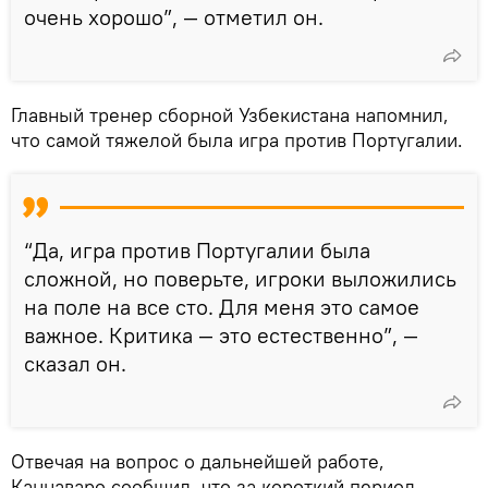
очень хорошо”, — отметил он.
Главный тренер сборной Узбекистана напомнил,
что самой тяжелой была игра против Португалии.
“Да, игра против Португалии была
сложной, но поверьте, игроки выложились
на поле на все сто. Для меня это самое
важное. Критика — это естественно”, —
сказал он.
Отвечая на вопрос о дальнейшей работе,
Каннаваро сообщил, что за короткий период