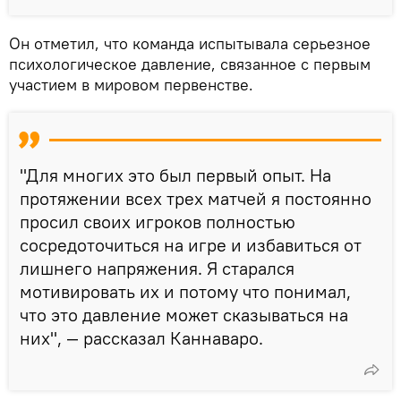
Он отметил, что команда испытывала серьезное
психологическое давление, связанное с первым
участием в мировом первенстве.
"Для многих это был первый опыт. На
протяжении всех трех матчей я постоянно
просил своих игроков полностью
сосредоточиться на игре и избавиться от
лишнего напряжения. Я старался
мотивировать их и потому что понимал,
что это давление может сказываться на
них", — рассказал Каннаваро.