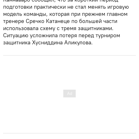
подготовки практически не стал менять игровую
модель команды, которая при прежнем главном
тренере Сречко Катанеце по большей части
использовала схему с тремя защитниками.
Ситуацию усложнила потеря перед турниром
защитника Хусниддина Аликулова.