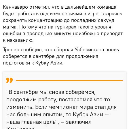
Каннаваро отметил, что в дальнейшем команда
будет работать над изменениями в игре, стараясь
сохранять концентрацию до последних секунд
матча. Потому что на турнирах такого уровня
ошибки в последние минуты неизбежно приводят
к наказанию.
Тренер сообщил, что сборная Узбекистана вновь
соберется в сентябре для продолжения
подготовки к Кубку Азии.
"В сентябре мы снова соберемся,
продолжим работу, постараемся что-то
изменить. Если чемпионат мира стал для
нас большим опытом, то Кубок Азии —
наша главная цель", — заключил