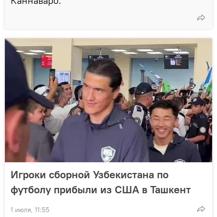
Каннаваро.
Игроки сборной Узбекистана по
футболу прибыли из США в Ташкент
1 июля, 11:55