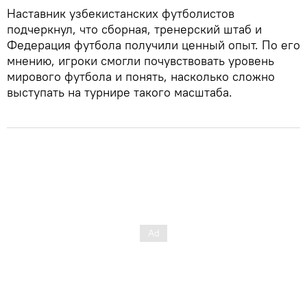
Наставник узбекистанских футболистов
подчеркнул, что сборная, тренерский штаб и
Федерация футбола получили ценный опыт. По его
мнению, игроки смогли почувствовать уровень
мирового футбола и понять, насколько сложно
выступать на турнире такого масштаба.