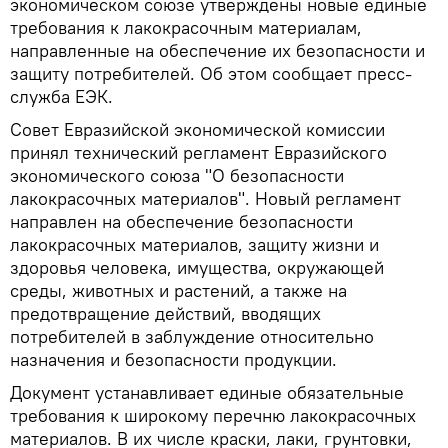
экономическом союзе утверждены новые единые
требования к лакокрасочным материалам,
направленные на обеспечение их безопасности и
защиту потребителей. Об этом сообщает пресс-
служба ЕЭК.
Совет Евразийской экономической комиссии
принял технический регламент Евразийского
экономического союза "О безопасности
лакокрасочных материалов". Новый регламент
направлен на обеспечение безопасности
лакокрасочных материалов, защиту жизни и
здоровья человека, имущества, окружающей
среды, животных и растений, а также на
предотвращение действий, вводящих
потребителей в заблуждение относительно
назначения и безопасности продукции.
Документ устанавливает единые обязательные
требования к широкому перечню лакокрасочных
материалов. В их числе краски, лаки, грунтовки,