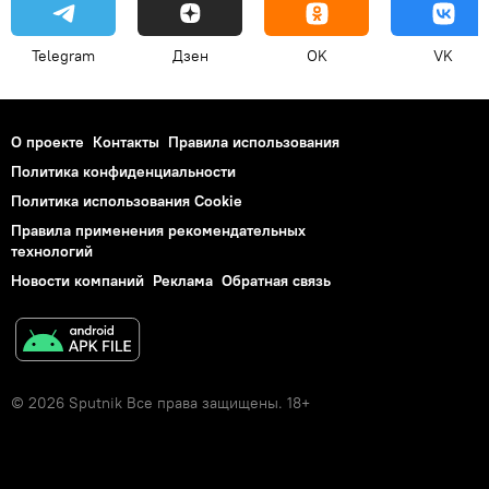
Telegram
Дзен
OK
VK
О проекте
Контакты
Правила использования
Политика конфиденциальности
Политика использования Cookie
Правила применения рекомендательных
технологий
Новости компаний
Реклама
Обратная связь
© 2026 Sputnik Все права защищены. 18+