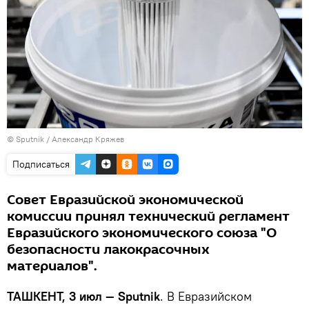
© Sputnik /
Александр Кряжев
Подписаться
Совет Евразийской экономической
комиссии принял технический регламент
Евразийского экономического союза "О
безопасности лакокрасочных
материалов".
ТАШКЕНТ, 3 июл — Sputnik
. В Евразийском