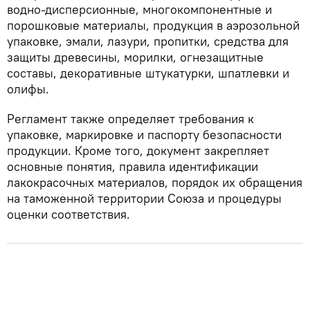
водно-дисперсионные, многокомпонентные и
порошковые материалы, продукция в аэрозольной
упаковке, эмали, лазури, пропитки, средства для
защиты древесины, морилки, огнезащитные
составы, декоративные штукатурки, шпатлевки и
олифы.
Регламент также определяет требования к
упаковке, маркировке и паспорту безопасности
продукции. Кроме того, документ закрепляет
основные понятия, правила идентификации
лакокрасочных материалов, порядок их обращения
на таможенной территории Союза и процедуры
оценки соответствия.