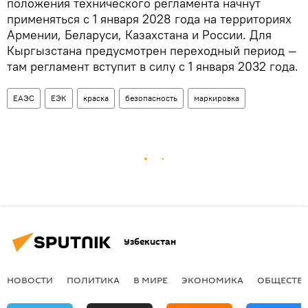
положения технического регламента начнут
применяться с 1 января 2028 года на территориях
Армении, Беларуси, Казахстана и России. Для
Кыргызстана предусмотрен переходный период —
там регламент вступит в силу с 1 января 2032 года.
ЕАЭС
ЕЭК
краска
безопасность
маркировка
Узбекистан
НОВОСТИ
ПОЛИТИКА
В МИРЕ
ЭКОНОМИКА
ОБЩЕСТВ