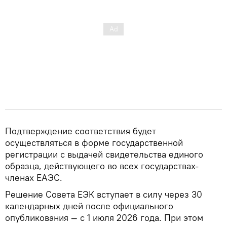
Подтверждение соответствия будет
осуществляться в форме государственной
регистрации с выдачей свидетельства единого
образца, действующего во всех государствах-
членах ЕАЭС.
Решение Совета ЕЭК вступает в силу через 30
календарных дней после официального
опубликования — с 1 июля 2026 года. При этом