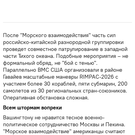
После "Морского взаимодействия" часть сил
российско-китайской разнородной группировки
проведет совместное патрулирование в западной
части Тихого океана. Подобные мероприятия – не
формальный обряд, не "бой с тенью".
Параллельно ВМС США организовали в районе
Гавайев масштабные маневры RIMPAC-2026 с
участием более 30 кораблей, пяти субмарин, 200
самолетов из 30 региональных стран-союзников.
Оперативная обстановка сложная.
Всем штормам вопреки
Вашингтону не нравится тесное военно-
политическое сотрудничество Москвы и Пекина.
"Морское взаимодействие" американцы считают