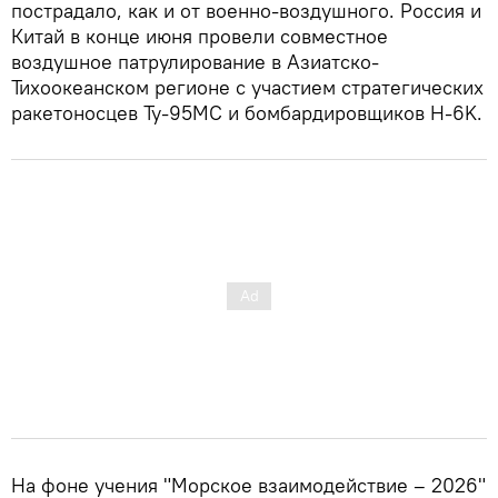
пострадало, как и от военно-воздушного. Россия и
Китай в конце июня провели совместное
воздушное патрулирование в Азиатско-
Тихоокеанском регионе с участием стратегических
ракетоносцев Ту-95МС и бомбардировщиков H-6K.
На фоне учения "Морское взаимодействие – 2026"