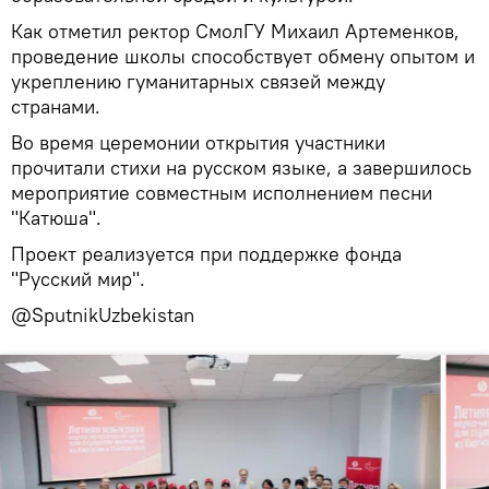
Как отметил ректор СмолГУ Михаил Артеменков,
проведение школы способствует обмену опытом и
укреплению гуманитарных связей между
странами.
Во время церемонии открытия участники
прочитали стихи на русском языке, а завершилось
мероприятие совместным исполнением песни
"Катюша".
Проект реализуется при поддержке фонда
"Русский мир".
@SputnikUzbekistan