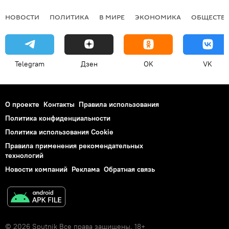
НОВОСТИ
ПОЛИТИКА
В МИРЕ
ЭКОНОМИКА
ОБЩЕСТВ
Telegram
Дзен
OK
VK
О проекте
Контакты
Правила использования
Политика конфиденциальности
Политика использования Cookie
Правила применения рекомендательных
технологий
Новости компаний
Реклама
Обратная связь
© 2026 Sputnik Все права защищены. 18+