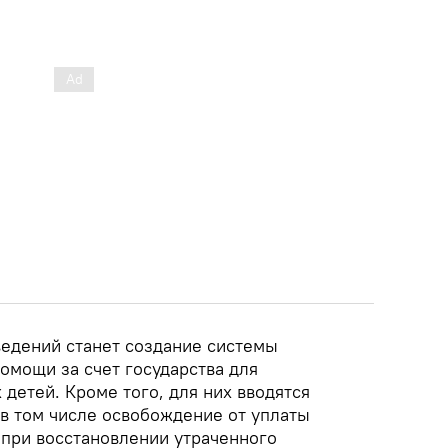
едений станет создание системы
омощи за счет государства для
детей. Кроме того, для них вводятся
в том числе освобождение от уплаты
при восстановлении утраченного