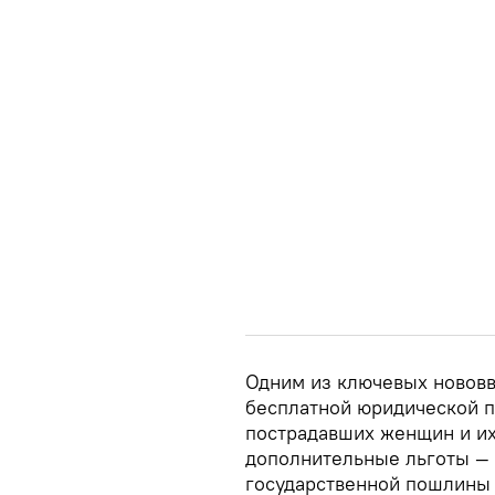
Одним из ключевых нововв
бесплатной юридической п
пострадавших женщин и их 
дополнительные льготы — 
государственной пошлины 