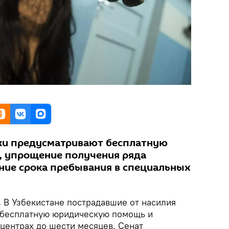
и предусматривают бесплатную
 упрощение получения ряда
ние срока пребывания в специальных
.
В Узбекистане пострадавшие от насилия
 бесплатную юридическую помощь и
центрах до шести месяцев. Сенат