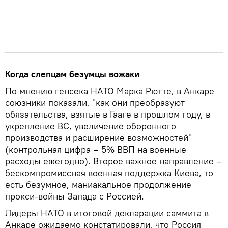
Когда слепцам безумцы вожаки
По мнению генсека НАТО Марка Рютте, в Анкаре
союзники показали, "как они преобразуют
обязательства, взятые в Гааге в прошлом году, в
укрепление ВС, увеличение оборонного
производства и расширение возможностей"
(контрольная цифра – 5% ВВП на военные
расходы ежегодно). Второе важное направление –
бескомпромиссная военная поддержка Киева, то
есть безумное, маниакальное продолжение
прокси-войны Запада с Россией.
Лидеры НАТО в итоговой декларации саммита в
Анкаре ожидаемо констатировали, что Россия