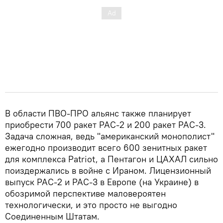
В области ПВО-ПРО альянс также планирует
приобрести 700 ракет PAC-2 и 200 ракет PAC-3.
Задача сложная, ведь "американский монополист"
ежегодно производит всего 600 зенитных ракет
для комплекса Patriot, а Пентагон и ЦАХАЛ сильно
поиздержались в войне с Ираном. Лицензионный
выпуск PAC-2 и PAC-3 в Европе (на Украине) в
обозримой перспективе маловероятен
технологически, и это просто не выгодно
Соединенным Штатам.