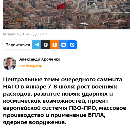
© Sputnik / Антон Денисов
Подписаться
Александр Хроленко
Все материалы
Центральные темы очередного саммита
НАТО в Анкаре 7-8 июля: рост военных
расходов, развитие новых ударных и
космических возможностей, проект
европейской системы ПВО-ПРО, массовое
производство и применение БПЛА,
ядерное вооружение.