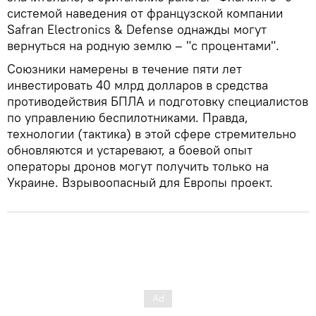
системой наведения от французской компании
Safran Electronics & Defense однажды могут
вернуться на родную землю – "с процентами".
Союзники намерены в течение пяти лет
инвестировать 40 млрд долларов в средства
противодействия БПЛА и подготовку специалистов
по управлению беспилотниками. Правда,
технологии (тактика) в этой сфере стремительно
обновляются и устаревают, а боевой опыт
операторы дронов могут получить только на
Украине. Взрывоопасный для Европы проект.