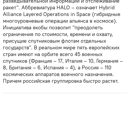
разведывательной информации и отслеживание
ракет". Аббревиатура HALO – означает Hybrid
Alliance Layered Operations in Space (гибридные
многоуровневые операции альянса в космосе).
Инициатива якобы позволит "преодолеть
ограничения по стоимости, времени и охвату,
присущие спутниковым флотам отдельных
государств". В реальном мире пять европейских
стран имеют на орбите всего 45 военных
спутников (Франция – 17, Италия – 10, Германия –
8, Британия – 6, Испания – 4), а Россия – 110
космических аппаратов военного назначения.
Причем российская группировка быстро растет.