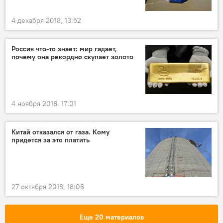
4 декабря 2018, 13:52
Россия что-то знает: мир гадает,
почему она рекордно скупает золото
4 ноября 2018, 17:01
Китай отказался от газа. Кому
придется за это платить
27 октября 2018, 18:06
Еще 20 материалов