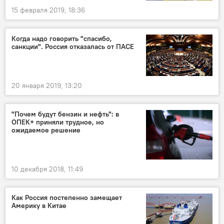
15 февраля 2019, 18:36
Когда надо говорить "спасибо,
санкции". Россия отказалась от ПАСЕ
20 января 2019, 13:20
"Почем будут бензин и нефть": в
ОПЕК+ приняли трудное, но
ожидаемое решение
10 декабря 2018, 11:49
Как Россия постепенно замещает
Америку в Китае