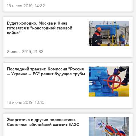
15 июля 2019, 14:32
Будет холодно. Москва и Киев
готовятся к "новогодней газовой
войне"
8 июля 2019, 21:33
Последний транзит. Комиссия "Россия
— Украина — ЕС" решит будущее трубы
16 июня 2019, 10:15
Энергетика и другие перспективы.
Состоялся юбилейный саммит ЕАЭС