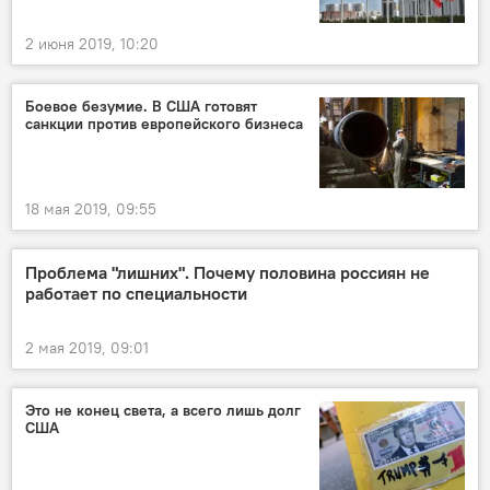
2 июня 2019, 10:20
Боевое безумие. В США готовят
санкции против европейского бизнеса
18 мая 2019, 09:55
Проблема "лишних". Почему половина россиян не
работает по специальности
2 мая 2019, 09:01
Это не конец света, а всего лишь долг
США