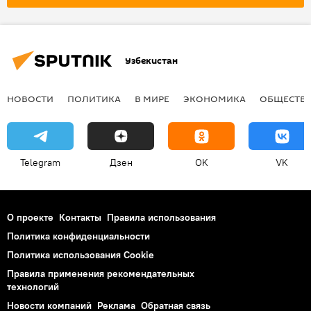
Узбекистан
НОВОСТИ
ПОЛИТИКА
В МИРЕ
ЭКОНОМИКА
ОБЩЕСТВ
Telegram
Дзен
OK
VK
О проекте
Контакты
Правила использования
Политика конфиденциальности
Политика использования Cookie
Правила применения рекомендательных
технологий
Новости компаний
Реклама
Обратная связь