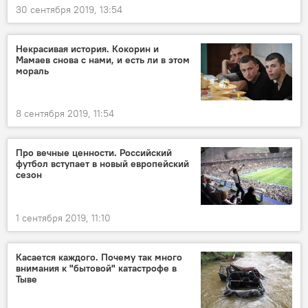
30 сентября 2019, 13:54
Некрасивая история. Кокорин и
Мамаев снова с нами, и есть ли в этом
мораль
8 сентября 2019, 11:54
Про вечные ценности. Российский
футбол вступает в новый европейский
сезон
1 сентября 2019, 11:10
Касается каждого. Почему так много
внимания к "бытовой" катастрофе в
Тыве