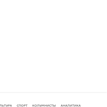
ЛЬТУРА
СПОРТ
КОЛУМНИСТЫ
АНАЛИТИКА