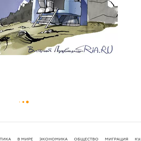
ТИКА
В МИРЕ
ЭКОНОМИКА
ОБЩЕСТВО
МИГРАЦИЯ
КУ